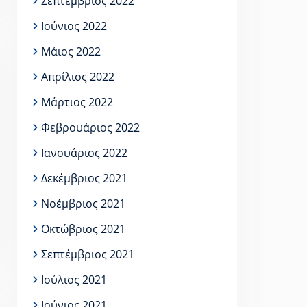
Σεπτέμβριος 2022
Ιούνιος 2022
Μάιος 2022
Απρίλιος 2022
Μάρτιος 2022
Φεβρουάριος 2022
Ιανουάριος 2022
Δεκέμβριος 2021
Νοέμβριος 2021
Οκτώβριος 2021
Σεπτέμβριος 2021
Ιούλιος 2021
Ιούνιος 2021