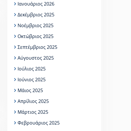
Ιανουάριος 2026
Δεκέμβριος 2025
Νοέμβριος 2025
Οκτώβριος 2025
Σεπτέμβριος 2025
Αύγουστος 2025
Ιούλιος 2025
Ιούνιος 2025
Μάιος 2025
Απρίλιος 2025
Μάρτιος 2025
Φεβρουάριος 2025