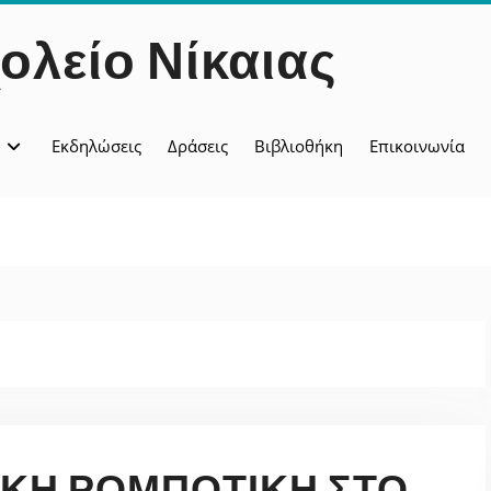
ολείο Νίκαιας
Εκδηλώσεις
Δράσεις
Βιβλιοθήκη
Επικοινωνία
ΙΚΉ ΡΟΜΠΟΤΙΚΉ ΣΤΟ