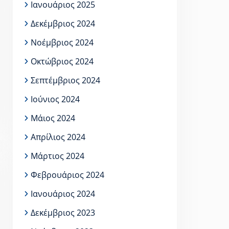
Ιανουάριος 2025
Δεκέμβριος 2024
Νοέμβριος 2024
Οκτώβριος 2024
Σεπτέμβριος 2024
Ιούνιος 2024
Μάιος 2024
Απρίλιος 2024
Μάρτιος 2024
Φεβρουάριος 2024
Ιανουάριος 2024
Δεκέμβριος 2023