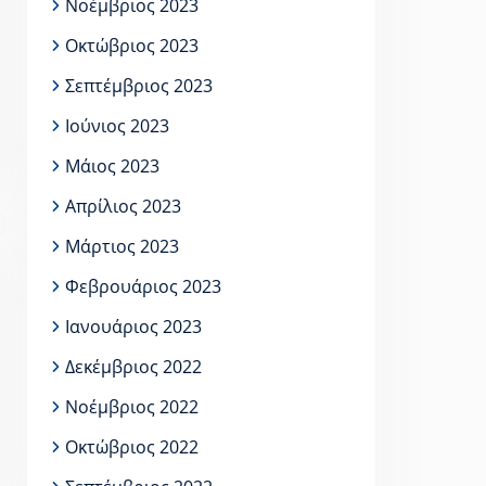
Νοέμβριος 2023
Οκτώβριος 2023
Σεπτέμβριος 2023
Ιούνιος 2023
Μάιος 2023
Απρίλιος 2023
Μάρτιος 2023
Φεβρουάριος 2023
Ιανουάριος 2023
Δεκέμβριος 2022
Νοέμβριος 2022
Οκτώβριος 2022