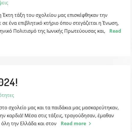
ψεις
 η Έκτη τάξη του σχολείου μας επισκέφθηκαν την
 σε ένα επιβλητικό κτήριο όπου στεγάζεται η Ένωση,
ληνικό Πολιτισμό της Ιωνικής Πρωτεύουσας και,
Read
24!
ότητες
 στο σχολείο μας και τα παιδάκια μας μασκαρεύτηκαν,
ην καρδιά! Μέσα στις τάξεις, τραγούδησαν, έμαθαν
’ όλη την Ελλάδα και στον
Read more