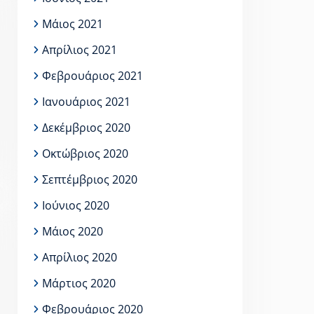
Μάιος 2021
Απρίλιος 2021
Φεβρουάριος 2021
Ιανουάριος 2021
Δεκέμβριος 2020
Οκτώβριος 2020
Σεπτέμβριος 2020
Ιούνιος 2020
Μάιος 2020
Απρίλιος 2020
Μάρτιος 2020
Φεβρουάριος 2020