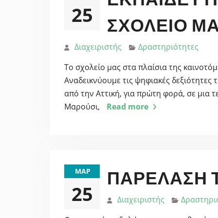
25
ΣΧΟΛΕΊΟ ΜΑ
Διαχειριστής
Δραστηριότητες
Το σχολείο μας στα πλαίσια της καινοτό
Αναδεικνύουμε τις ψηφιακές δεξιότητες 
από την Αττική, για πρώτη φορά, σε μια 
Μαρούσι,
Read more
ΜΑΡ
ΠΑΡΈΛΑΣΗ Τ
25
Διαχειριστής
Δραστηρι