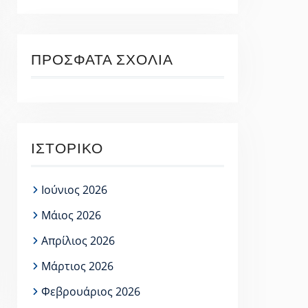
ΠΡΌΣΦΑΤΑ ΣΧΌΛΙΑ
ΙΣΤΟΡΙΚΌ
Ιούνιος 2026
Μάιος 2026
Απρίλιος 2026
Μάρτιος 2026
Φεβρουάριος 2026