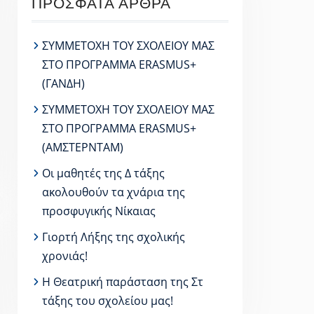
ΠΡΌΣΦΑΤΑ ΆΡΘΡΑ
ΣΥΜΜΕΤΟΧΗ ΤΟΥ ΣΧΟΛΕΙΟΥ ΜΑΣ
ΣΤΟ ΠΡΟΓΡΑΜΜΑ ERASMUS+
(ΓΑΝΔΗ)
ΣΥΜΜΕΤΟΧΗ ΤΟΥ ΣΧΟΛΕΙΟΥ ΜΑΣ
ΣΤΟ ΠΡΟΓΡΑΜΜΑ ERASMUS+
(ΑΜΣΤΕΡΝΤΑΜ)
Οι μαθητές της Δ τάξης
ακολουθούν τα χνάρια της
προσφυγικής Νίκαιας
Γιορτή Λήξης της σχολικής
χρονιάς!
Η Θεατρική παράσταση της Στ
τάξης του σχολείου μας!