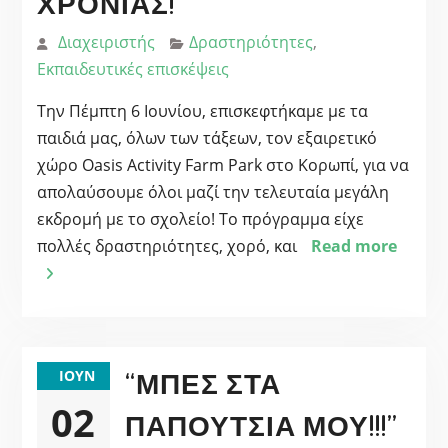
ΧΡΟΝΙΆΣ!
Διαχειριστής
Δραστηριότητες
,
Εκπαιδευτικές επισκέψεις
Την Πέμπτη 6 Ιουνίου, επισκεφτήκαμε με τα
παιδιά μας, όλων των τάξεων, τον εξαιρετικό
χώρο Oasis Activity Farm Park στο Κορωπί, για να
απολαύσουμε όλοι μαζί την τελευταία μεγάλη
εκδρομή με το σχολείο! Το πρόγραμμα είχε
πολλές δραστηριότητες, χορό, και
Read more
“ΜΠΕΣ ΣΤΑ
ΙΟΎΝ
02
ΠΑΠΟΎΤΣΙΑ ΜΟΥ!!!”