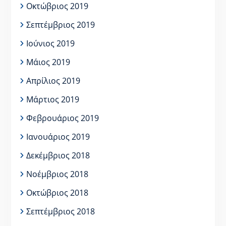
Οκτώβριος 2019
Σεπτέμβριος 2019
Ιούνιος 2019
Μάιος 2019
Απρίλιος 2019
Μάρτιος 2019
Φεβρουάριος 2019
Ιανουάριος 2019
Δεκέμβριος 2018
Νοέμβριος 2018
Οκτώβριος 2018
Σεπτέμβριος 2018