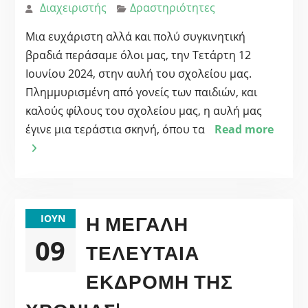
Διαχειριστής
Δραστηριότητες
Μια ευχάριστη αλλά και πολύ συγκινητική
βραδιά περάσαμε όλοι μας, την Τετάρτη 12
Ιουνίου 2024, στην αυλή του σχολείου μας.
Πλημμυρισμένη από γονείς των παιδιών, και
καλούς φίλους του σχολείου μας, η αυλή μας
έγινε μια τεράστια σκηνή, όπου τα
Read more
Η ΜΕΓΆΛΗ
ΙΟΎΝ
09
ΤΕΛΕΥΤΑΊΑ
ΕΚΔΡΟΜΉ ΤΗΣ