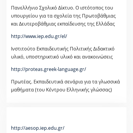
Πανελλήνιο Σχολικό Δίκτυο. Ο ιστότοπος του
υπουργείου για τα σχολεία της Πρωτοβάθμιας
και Δευτεροβάθμιας εκπαίδευσης της Ελλάδας
http://www.iep.edu.gr/el/
Ινστιτούτο Εκπαιδευτικής Πολιτικής Διδακτικό
υλικό, υποστηρικτικό υλικό και ανακοινώσεις
http://proteas.greek-language.gr/
Πρωτέας. Εκπαιδευτικά σενάρια για τα γλωσσικά
μαθήματα (του Κέντρου Ελληνικής γλώσσας)
http://aesop.iep.edu.gr/