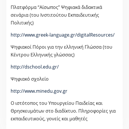
Πλατφόρμα “Αίσωπος” Ψηφιακά διδακτικά
σενάρια (του Ινστιτούτου Εκπαιδευτικής
Πολιτικής)
http://www.greek-language.gr/digitalResources/
Ψηφιακοί Πόροι για την ελληνική Γλώσσα (του
Κέντρου Ελληνικής γλώσσας)
http://dschool.edu.gr/
Ψηφιακό σχολείο
http://www.minedu.gov.gr
Ο ιστότοπος του Υπουργείου Παιδείας και
Θρησκευμάτων στο διαδίκτυο. Πληροφορίες για
εκπαιδευτικούς, γονείς και μαθητές