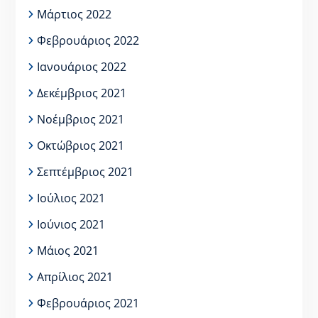
Μάρτιος 2022
Φεβρουάριος 2022
Ιανουάριος 2022
Δεκέμβριος 2021
Νοέμβριος 2021
Οκτώβριος 2021
Σεπτέμβριος 2021
Ιούλιος 2021
Ιούνιος 2021
Μάιος 2021
Απρίλιος 2021
Φεβρουάριος 2021