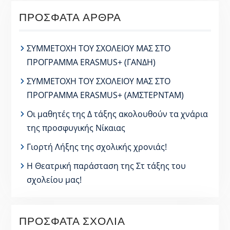
ΠΡΌΣΦΑΤΑ ΆΡΘΡΑ
ΣΥΜΜΕΤΟΧΗ ΤΟΥ ΣΧΟΛΕΙΟΥ ΜΑΣ ΣΤΟ
ΠΡΟΓΡΑΜΜΑ ERASMUS+ (ΓΑΝΔΗ)
ΣΥΜΜΕΤΟΧΗ ΤΟΥ ΣΧΟΛΕΙΟΥ ΜΑΣ ΣΤΟ
ΠΡΟΓΡΑΜΜΑ ERASMUS+ (ΑΜΣΤΕΡΝΤΑΜ)
Οι μαθητές της Δ τάξης ακολουθούν τα χνάρια
της προσφυγικής Νίκαιας
Γιορτή Λήξης της σχολικής χρονιάς!
Η Θεατρική παράσταση της Στ τάξης του
σχολείου μας!
ΠΡΌΣΦΑΤΑ ΣΧΌΛΙΑ