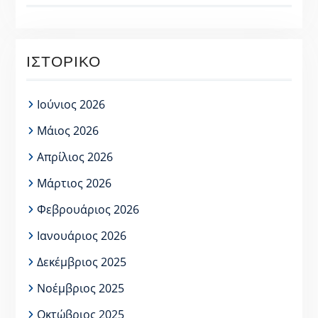
ΙΣΤΟΡΙΚΌ
Ιούνιος 2026
Μάιος 2026
Απρίλιος 2026
Μάρτιος 2026
Φεβρουάριος 2026
Ιανουάριος 2026
Δεκέμβριος 2025
Νοέμβριος 2025
Οκτώβριος 2025