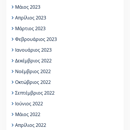
Μάιος 2023
Απρίλιος 2023
Μάρτιος 2023
Φεβρουάριος 2023
Ιανουάριος 2023
Δεκέμβριος 2022
Νοέμβριος 2022
Οκτώβριος 2022
Σεπτέμβριος 2022
Ιούνιος 2022
Μάιος 2022
Απρίλιος 2022