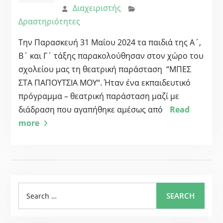
Διαχειριστής
Δραστηριότητες
Την Παρασκευή 31 Μαΐου 2024 τα παιδιά της Α΄,
Β΄ και Γ΄ τάξης παρακολούθησαν στον χώρο του
σχολείου μας τη θεατρική παράσταση “ΜΠΕΣ
ΣΤΑ ΠΑΠΟΥΤΣΙΑ ΜΟΥ“. Ήταν ένα εκπαιδευτικό
πρόγραμμα – θεατρική παράσταση μαζί με
διάδραση που αγαπήθηκε αμέσως από
Read
more
Search
SEARCH
for: