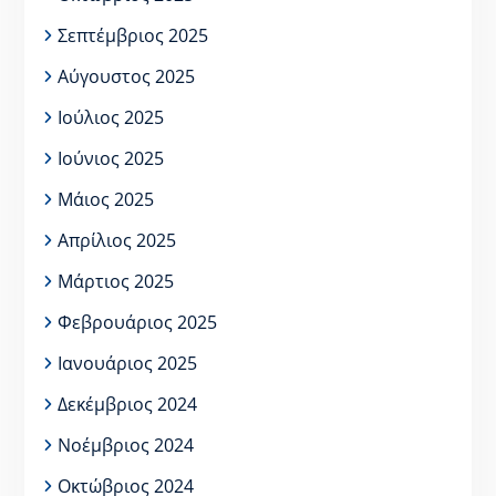
Σεπτέμβριος 2025
Αύγουστος 2025
Ιούλιος 2025
Ιούνιος 2025
Μάιος 2025
Απρίλιος 2025
Μάρτιος 2025
Φεβρουάριος 2025
Ιανουάριος 2025
Δεκέμβριος 2024
Νοέμβριος 2024
Οκτώβριος 2024