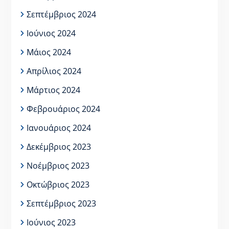
Σεπτέμβριος 2024
Ιούνιος 2024
Μάιος 2024
Απρίλιος 2024
Μάρτιος 2024
Φεβρουάριος 2024
Ιανουάριος 2024
Δεκέμβριος 2023
Νοέμβριος 2023
Οκτώβριος 2023
Σεπτέμβριος 2023
Ιούνιος 2023