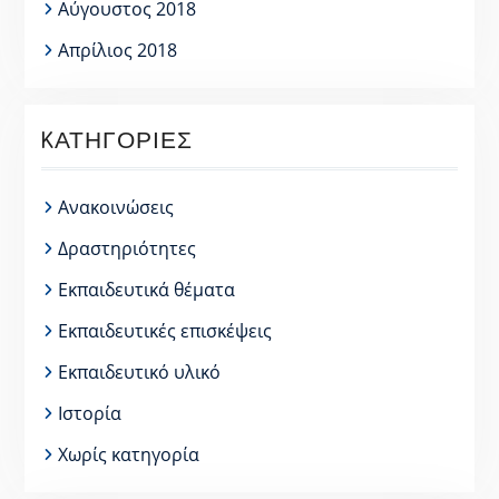
Αύγουστος 2018
Απρίλιος 2018
KΑΤΗΓΟΡΊΕΣ
Ανακοινώσεις
Δραστηριότητες
Εκπαιδευτικά θέματα
Εκπαιδευτικές επισκέψεις
Εκπαιδευτικό υλικό
Ιστορία
Χωρίς κατηγορία