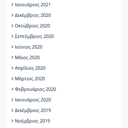
Ιανουάριος 2021
Δεκέμβριος 2020
Οκτώβριος 2020
Σεπτέμβριος 2020
Ιούνιος 2020
Μάιος 2020
Απρίλιος 2020
Μάρτιος 2020
Φεβρουάριος 2020
Ιανουάριος 2020
Δεκέμβριος 2019
Νοέμβριος 2019