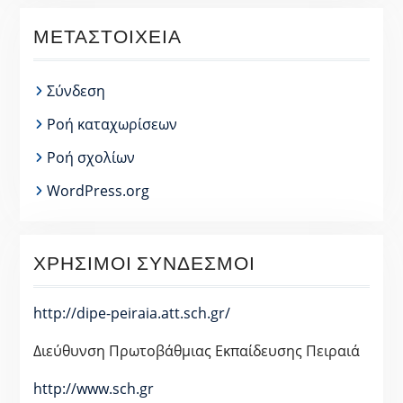
ΜΕΤΑΣΤΟΙΧΕΊΑ
Σύνδεση
Ροή καταχωρίσεων
Ροή σχολίων
WordPress.org
ΧΡΉΣΙΜΟΙ ΣΎΝΔΕΣΜΟΙ
http://dipe-peiraia.att.sch.gr/
Διεύθυνση Πρωτοβάθμιας Εκπαίδευσης Πειραιά
http://www.sch.gr