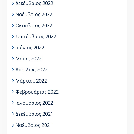
Δεκέμβριος 2022
Νοέμβριος 2022
Οκτώβριος 2022
Σεπτέμβριος 2022
Ιούνιος 2022
Μάιος 2022
Απρίλιος 2022
Μάρτιος 2022
Φεβρουάριος 2022
Ιανουάριος 2022
Δεκέμβριος 2021
Νοέμβριος 2021