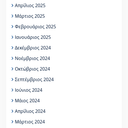
Απρίλιος 2025
Μάρτιος 2025
Φεβρουάριος 2025
Ιανουάριος 2025
Δεκέμβριος 2024
Νοέμβριος 2024
Οκτώβριος 2024
Σεπτέμβριος 2024
Ιούνιος 2024
Μάιος 2024
Απρίλιος 2024
Μάρτιος 2024