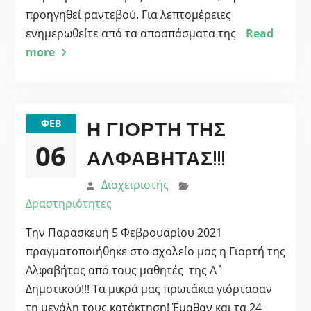
προηγηθεί ραντεβού. Για λεπτομέρειες
ενημερωθείτε από τα αποσπάσματα της
Read
more
Η ΓΙΟΡΤΉ ΤΗΣ
ΦΕΒ
06
ΑΛΦΑΒΉΤΑΣ!!!
Διαχειριστής
Δραστηριότητες
Την Παρασκευή 5 Φεβρουαρίου 2021
πραγματοποιήθηκε στο σχολείο μας η Γιορτή της
Αλφαβήτας από τους μαθητές της Α΄
Δημοτικού!!! Τα μικρά μας πρωτάκια γιόρτασαν
τη μεγάλη τους κατάκτηση! Έμαθαν και τα 24