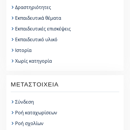
Δραστηριότητες
Εκπαιδευτικά θέματα
Εκπαιδευτικές επισκέψεις
Εκπαιδευτικό υλικό
Ιστορία
Χωρίς κατηγορία
ΜΕΤΑΣΤΟΙΧΕΊΑ
Σύνδεση
Ροή καταχωρίσεων
Ροή σχολίων