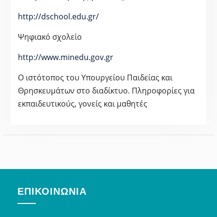
http://dschool.edu.gr/
Ψηφιακό σχολείο
http://www.minedu.gov.gr
Ο ιστότοπος του Υπουργείου Παιδείας και
Θρησκευμάτων στο διαδίκτυο. Πληροφορίες για
εκπαιδευτικούς, γονείς και μαθητές
ΕΠΙΚΟΙΝΩΝΊΑ