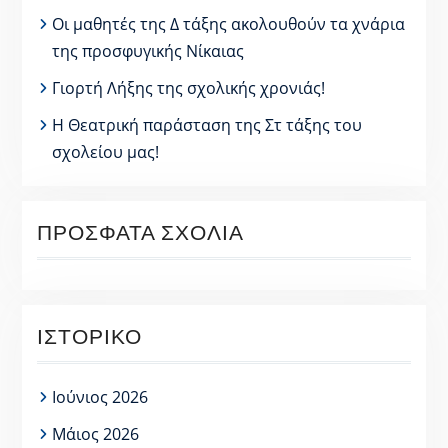
Οι μαθητές της Δ τάξης ακολουθούν τα χνάρια
της προσφυγικής Νίκαιας
Γιορτή Λήξης της σχολικής χρονιάς!
Η Θεατρική παράσταση της Στ τάξης του
σχολείου μας!
ΠΡΌΣΦΑΤΑ ΣΧΌΛΙΑ
ΙΣΤΟΡΙΚΌ
Ιούνιος 2026
Μάιος 2026