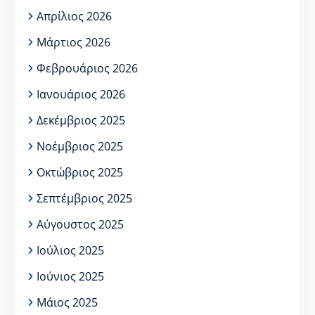
Απρίλιος 2026
Μάρτιος 2026
Φεβρουάριος 2026
Ιανουάριος 2026
Δεκέμβριος 2025
Νοέμβριος 2025
Οκτώβριος 2025
Σεπτέμβριος 2025
Αύγουστος 2025
Ιούλιος 2025
Ιούνιος 2025
Μάιος 2025