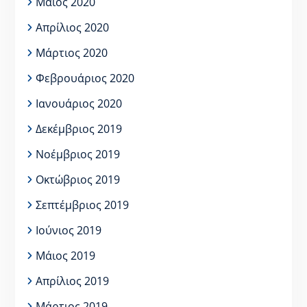
Μάιος 2020
Απρίλιος 2020
Μάρτιος 2020
Φεβρουάριος 2020
Ιανουάριος 2020
Δεκέμβριος 2019
Νοέμβριος 2019
Οκτώβριος 2019
Σεπτέμβριος 2019
Ιούνιος 2019
Μάιος 2019
Απρίλιος 2019
Μάρτιος 2019