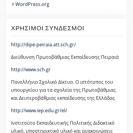
WordPress.org
ΧΡΉΣΙΜΟΙ ΣΎΝΔΕΣΜΟΙ
http://dipe-peiraia.att.sch.gr/
Διεύθυνση Πρωτοβάθμιας Εκπαίδευσης Πειραιά
http://www.sch.gr
Πανελλήνιο Σχολικό Δίκτυο. Ο ιστότοπος του
υπουργείου για τα σχολεία της Πρωτοβάθμιας
και Δευτεροβάθμιας εκπαίδευσης της Ελλάδας
http://www.iep.edu.gr/el/
Ινστιτούτο Εκπαιδευτικής Πολιτικής Διδακτικό
υλικό, υποστηρικτικό υλικό και ανακοινώσεις