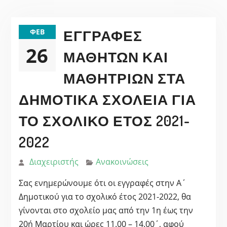
ΕΓΓΡΑΦΈΣ
ΦΕΒ
26
ΜΑΘΗΤΏΝ ΚΑΙ
ΜΑΘΗΤΡΙΏΝ ΣΤΑ
ΔΗΜΟΤΙΚΆ ΣΧΟΛΕΊΑ ΓΙΑ
ΤΟ ΣΧΟΛΙΚΌ ΈΤΟΣ 2021-
2022
Διαχειριστής
Ανακοινώσεις
Σας ενημερώνουμε ότι οι εγγραφές στην Α΄
Δημοτικού για το σχολικό έτος 2021-2022, θα
γίνονται στο σχολείο μας από την 1η έως την
20ή Μαρτίου και ώρες 11.00 – 14.00΄, αφού