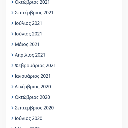
Οκτώβριος 2021
Σεπτέμβριος 2021
Ιούλιος 2021
Ιούνιος 2021
Μάιος 2021
Απρίλιος 2021
Φεβρουάριος 2021
Ιανουάριος 2021
Δεκέμβριος 2020
Οκτώβριος 2020
Σεπτέμβριος 2020
Ιούνιος 2020