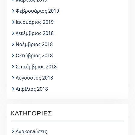
Φεβρουάριος 2019
Ιανουάριος 2019
Δεκέμβριος 2018
Νοέμβριος 2018
Οκτώβριος 2018
Σεπτέμβριος 2018
Αύγουστος 2018
Απρίλιος 2018
KΑΤΗΓΟΡΊΕΣ
Ανακοινώσεις