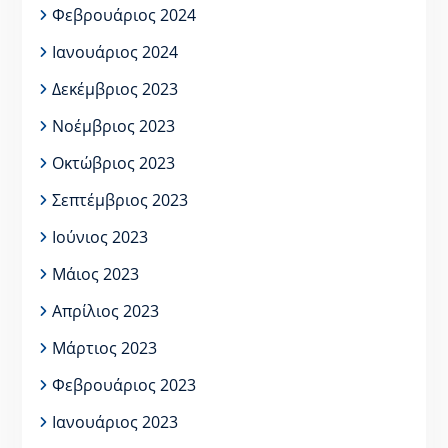
Φεβρουάριος 2024
Ιανουάριος 2024
Δεκέμβριος 2023
Νοέμβριος 2023
Οκτώβριος 2023
Σεπτέμβριος 2023
Ιούνιος 2023
Μάιος 2023
Απρίλιος 2023
Μάρτιος 2023
Φεβρουάριος 2023
Ιανουάριος 2023