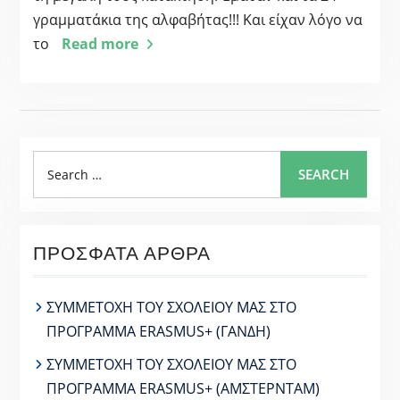
γραμματάκια της αλφαβήτας!!! Και είχαν λόγο να
το
Read more
Search
SEARCH
for:
ΠΡΌΣΦΑΤΑ ΆΡΘΡΑ
ΣΥΜΜΕΤΟΧΗ ΤΟΥ ΣΧΟΛΕΙΟΥ ΜΑΣ ΣΤΟ
ΠΡΟΓΡΑΜΜΑ ERASMUS+ (ΓΑΝΔΗ)
ΣΥΜΜΕΤΟΧΗ ΤΟΥ ΣΧΟΛΕΙΟΥ ΜΑΣ ΣΤΟ
ΠΡΟΓΡΑΜΜΑ ERASMUS+ (ΑΜΣΤΕΡΝΤΑΜ)