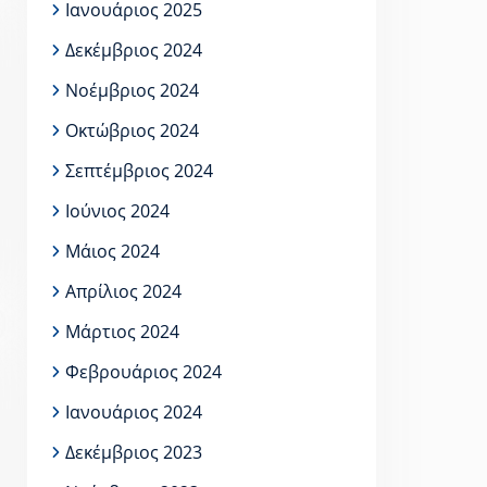
Ιανουάριος 2025
Δεκέμβριος 2024
Νοέμβριος 2024
Οκτώβριος 2024
Σεπτέμβριος 2024
Ιούνιος 2024
Μάιος 2024
Απρίλιος 2024
Μάρτιος 2024
Φεβρουάριος 2024
Ιανουάριος 2024
Δεκέμβριος 2023