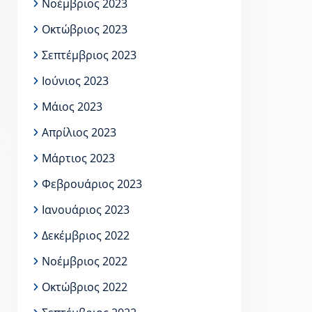
Νοέμβριος 2023
Οκτώβριος 2023
Σεπτέμβριος 2023
Ιούνιος 2023
Μάιος 2023
Απρίλιος 2023
Μάρτιος 2023
Φεβρουάριος 2023
Ιανουάριος 2023
Δεκέμβριος 2022
Νοέμβριος 2022
Οκτώβριος 2022