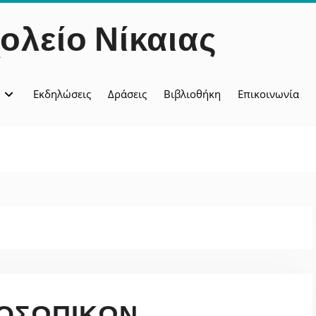
ολείο Νίκαιας
Εκδηλώσεις
Δράσεις
Βιβλιοθήκη
Επικοινωνία
ΟΣΩΠΙΚΏΝ