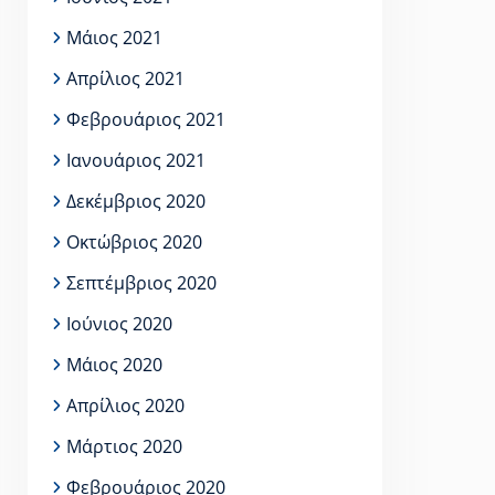
Μάιος 2021
Απρίλιος 2021
Φεβρουάριος 2021
Ιανουάριος 2021
Δεκέμβριος 2020
Οκτώβριος 2020
Σεπτέμβριος 2020
Ιούνιος 2020
Μάιος 2020
Απρίλιος 2020
Μάρτιος 2020
Φεβρουάριος 2020