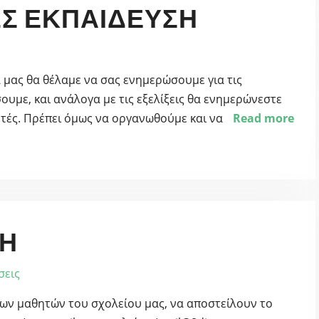
Σ ΕΚΠΑΊΔΕΥΣΗ
α μας θα θέλαμε να σας ενημερώσουμε για τις
υμε, και ανάλογα με τις εξελίξεις θα ενημερώνεστε
υτές. Πρέπει όμως να οργανωθούμε και να
Read more
Η
σεις
των μαθητών του σχολείου μας, να αποστείλουν το