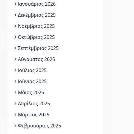
Ιανουάριος 2026
Δεκέμβριος 2025
Νοέμβριος 2025
Οκτώβριος 2025
Σεπτέμβριος 2025
Αύγουστος 2025
Ιούλιος 2025
Ιούνιος 2025
Μάιος 2025
Απρίλιος 2025
Μάρτιος 2025
Φεβρουάριος 2025