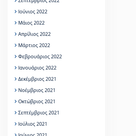
Σεπτέμβριος 2022
Ιούνιος 2022
Μάιος 2022
Απρίλιος 2022
Μάρτιος 2022
Φεβρουάριος 2022
Ιανουάριος 2022
Δεκέμβριος 2021
Νοέμβριος 2021
Οκτώβριος 2021
Σεπτέμβριος 2021
Ιούλιος 2021
Ιούνιος 2021