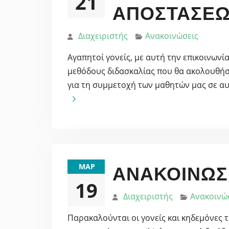
21
ΑΠΟΣΤΆΣΕΩ
Διαχειριστής
Ανακοινώσεις
Αγαπητοί γονείς, με αυτή την επικοινωνί
μεθόδους διδασκαλίας που θα ακολουθήσο
για τη συμμετοχή των μαθητών μας σε α
ΜΑΡ
ΑΝΑΚΟΙΝΩΣ
19
Διαχειριστής
Ανακοινώ
Παρακαλούνται οι γονείς και κηδεμόνες 