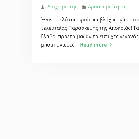
Διαχειριστής
Δραστηριότητες
Έναν τρελό αποκριάτικο βλάχικο γάμο απ
τελευταίας Παρασκευής της Αποκριάς! Τα 
Γλαβά, προετοίμαζαν το ευτυχές γεγονός
μπομπονιέρες,
Read more