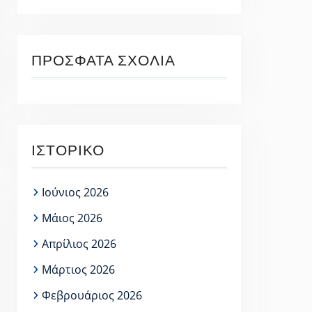
ΠΡΌΣΦΑΤΑ ΣΧΌΛΙΑ
ΙΣΤΟΡΙΚΌ
Ιούνιος 2026
Μάιος 2026
Απρίλιος 2026
Μάρτιος 2026
Φεβρουάριος 2026