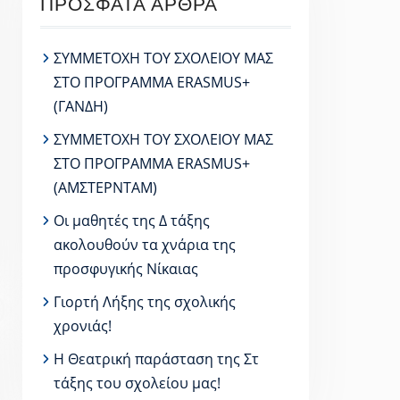
ΠΡΌΣΦΑΤΑ ΆΡΘΡΑ
ΣΥΜΜΕΤΟΧΗ ΤΟΥ ΣΧΟΛΕΙΟΥ ΜΑΣ
ΣΤΟ ΠΡΟΓΡΑΜΜΑ ERASMUS+
(ΓΑΝΔΗ)
ΣΥΜΜΕΤΟΧΗ ΤΟΥ ΣΧΟΛΕΙΟΥ ΜΑΣ
ΣΤΟ ΠΡΟΓΡΑΜΜΑ ERASMUS+
(ΑΜΣΤΕΡΝΤΑΜ)
Οι μαθητές της Δ τάξης
ακολουθούν τα χνάρια της
προσφυγικής Νίκαιας
Γιορτή Λήξης της σχολικής
χρονιάς!
Η Θεατρική παράσταση της Στ
τάξης του σχολείου μας!