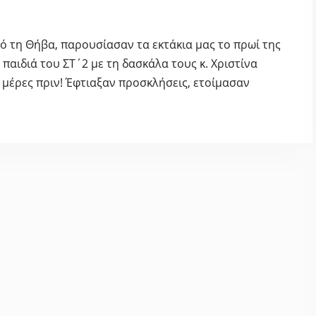
ό τη Θήβα, παρουσίασαν τα εκτάκια μας το πρωί της
παιδιά του ΣΤ΄2 με τη δασκάλα τους κ. Χριστίνα
 μέρες πριν! Έφτιαξαν προσκλήσεις, ετοίμασαν