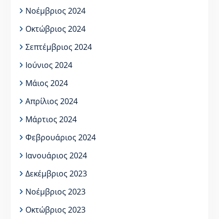
Νοέμβριος 2024
Οκτώβριος 2024
Σεπτέμβριος 2024
Ιούνιος 2024
Μάιος 2024
Απρίλιος 2024
Μάρτιος 2024
Φεβρουάριος 2024
Ιανουάριος 2024
Δεκέμβριος 2023
Νοέμβριος 2023
Οκτώβριος 2023