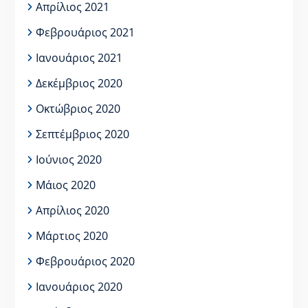
Απρίλιος 2021
Φεβρουάριος 2021
Ιανουάριος 2021
Δεκέμβριος 2020
Οκτώβριος 2020
Σεπτέμβριος 2020
Ιούνιος 2020
Μάιος 2020
Απρίλιος 2020
Μάρτιος 2020
Φεβρουάριος 2020
Ιανουάριος 2020