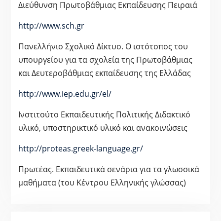
Διεύθυνση Πρωτοβάθμιας Εκπαίδευσης Πειραιά
http://www.sch.gr
Πανελλήνιο Σχολικό Δίκτυο. Ο ιστότοπος του
υπουργείου για τα σχολεία της Πρωτοβάθμιας
και Δευτεροβάθμιας εκπαίδευσης της Ελλάδας
http://www.iep.edu.gr/el/
Ινστιτούτο Εκπαιδευτικής Πολιτικής Διδακτικό
υλικό, υποστηρικτικό υλικό και ανακοινώσεις
http://proteas.greek-language.gr/
Πρωτέας. Εκπαιδευτικά σενάρια για τα γλωσσικά
μαθήματα (του Κέντρου Ελληνικής γλώσσας)