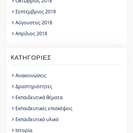
Οκτώβριος 2018
Σεπτέμβριος 2018
Αύγουστος 2018
Απρίλιος 2018
KΑΤΗΓΟΡΊΕΣ
Ανακοινώσεις
Δραστηριότητες
Εκπαιδευτικά θέματα
Εκπαιδευτικές επισκέψεις
Εκπαιδευτικό υλικό
Ιστορία