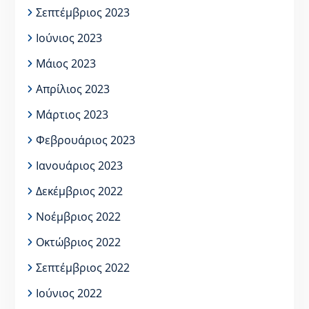
Σεπτέμβριος 2023
Ιούνιος 2023
Μάιος 2023
Απρίλιος 2023
Μάρτιος 2023
Φεβρουάριος 2023
Ιανουάριος 2023
Δεκέμβριος 2022
Νοέμβριος 2022
Οκτώβριος 2022
Σεπτέμβριος 2022
Ιούνιος 2022