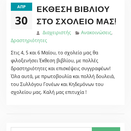
ΈΚΘΕΣΗ ΒΙΒΛΊΟΥ
ΑΠΡ
30
ΣΤΟ ΣΧΟΛΕΊΟ ΜΑΣ!
Διαχειριστής
Ανακοινώσεις
,
Δραστηριότητες
Στις 4, 5 και 6 Μαΐου, το σχολείο μας θα
φιλοξενήσει Έκθεση βιβλίου, με πολλές
δραστηριότητες και επισκέψεις συγγραφέων!
Όλα αυτά, με πρωτοβουλία και πολλή δουλειά,
του Συλλόγου Γονέων και Κηδεμόνων του
σχολείου μας. Καλή μας επιτυχία !
Search