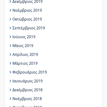
Δεκέμβριος 2019
Νοέμβριος 2019
Οκτώβριος 2019
Σεπτέμβριος 2019
Ιούνιος 2019
Μάιος 2019
Απρίλιος 2019
Μάρτιος 2019
Φεβρουάριος 2019
Ιανουάριος 2019
Δεκέμβριος 2018
Νοέμβριος 2018