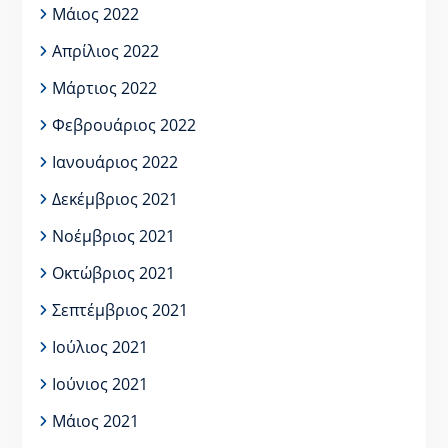
Μάιος 2022
Απρίλιος 2022
Μάρτιος 2022
Φεβρουάριος 2022
Ιανουάριος 2022
Δεκέμβριος 2021
Νοέμβριος 2021
Οκτώβριος 2021
Σεπτέμβριος 2021
Ιούλιος 2021
Ιούνιος 2021
Μάιος 2021