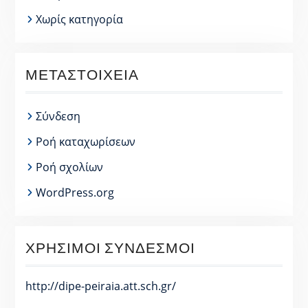
Χωρίς κατηγορία
ΜΕΤΑΣΤΟΙΧΕΊΑ
Σύνδεση
Ροή καταχωρίσεων
Ροή σχολίων
WordPress.org
ΧΡΉΣΙΜΟΙ ΣΎΝΔΕΣΜΟΙ
http://dipe-peiraia.att.sch.gr/