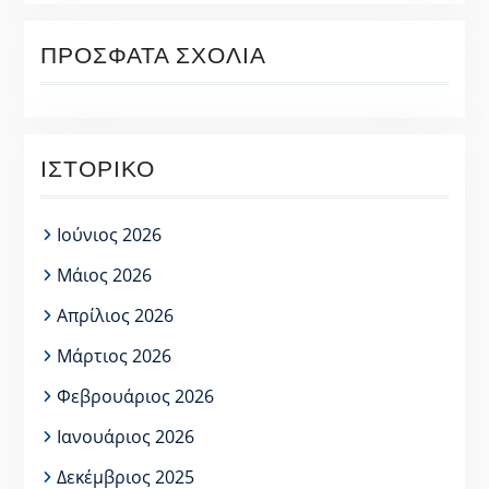
ΠΡΌΣΦΑΤΑ ΣΧΌΛΙΑ
ΙΣΤΟΡΙΚΌ
Ιούνιος 2026
Μάιος 2026
Απρίλιος 2026
Μάρτιος 2026
Φεβρουάριος 2026
Ιανουάριος 2026
Δεκέμβριος 2025