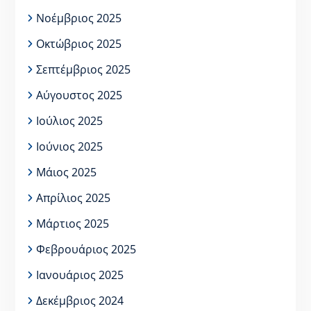
Νοέμβριος 2025
Οκτώβριος 2025
Σεπτέμβριος 2025
Αύγουστος 2025
Ιούλιος 2025
Ιούνιος 2025
Μάιος 2025
Απρίλιος 2025
Μάρτιος 2025
Φεβρουάριος 2025
Ιανουάριος 2025
Δεκέμβριος 2024