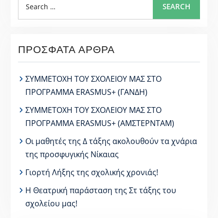
SEARCH
for:
ΠΡΌΣΦΑΤΑ ΆΡΘΡΑ
ΣΥΜΜΕΤΟΧΗ ΤΟΥ ΣΧΟΛΕΙΟΥ ΜΑΣ ΣΤΟ
ΠΡΟΓΡΑΜΜΑ ERASMUS+ (ΓΑΝΔΗ)
ΣΥΜΜΕΤΟΧΗ ΤΟΥ ΣΧΟΛΕΙΟΥ ΜΑΣ ΣΤΟ
ΠΡΟΓΡΑΜΜΑ ERASMUS+ (ΑΜΣΤΕΡΝΤΑΜ)
Οι μαθητές της Δ τάξης ακολουθούν τα χνάρια
της προσφυγικής Νίκαιας
Γιορτή Λήξης της σχολικής χρονιάς!
Η Θεατρική παράσταση της Στ τάξης του
σχολείου μας!