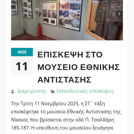
ΕΠΊΣΚΕΨΗ ΣΤΟ
ΝΟΈ
11
ΜΟΥΣΕΊΟ ΕΘΝΙΚΉΣ
ΑΝΤΊΣΤΑΣΗΣ
Διαχειριστής
Εκπαιδευτικές επισκέψεις
Την Τρίτη 11 Νοεμβρίου 2025, η ΣΤ΄ τάξη
επισκέφτηκε το μουσείο Εθνικής Αντίστασης της
Νίκαιας που βρίσκεται στην οδό Π. Τσαλδάρη
185-187. Η υπεύθυνη του μουσείου ξενάγησε