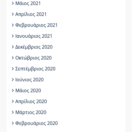
Μάιος 2021
Απρίλιος 2021
Φεβρουάριος 2021
Ιανουάριος 2021
Δεκέμβριος 2020
Οκτώβριος 2020
Σεπτέμβριος 2020
Ιούνιος 2020
Μάιος 2020
Απρίλιος 2020
Μάρτιος 2020
Φεβρουάριος 2020