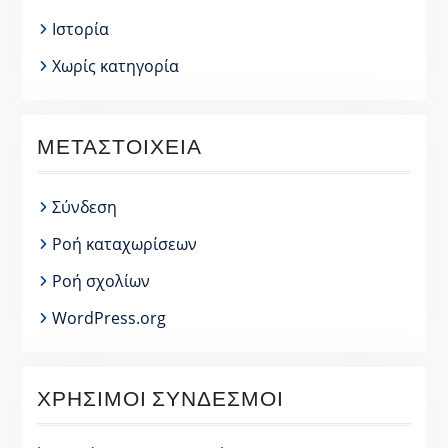
Ιστορία
Χωρίς κατηγορία
ΜΕΤΑΣΤΟΙΧΕΊΑ
Σύνδεση
Ροή καταχωρίσεων
Ροή σχολίων
WordPress.org
ΧΡΉΣΙΜΟΙ ΣΎΝΔΕΣΜΟΙ