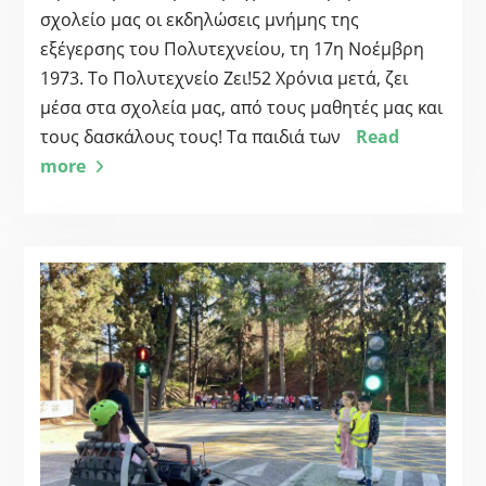
σχολείο μας οι εκδηλώσεις μνήμης της
εξέγερσης του Πολυτεχνείου, τη 17η Νοέμβρη
1973. Το Πολυτεχνείο Ζει!52 Χρόνια μετά, ζει
μέσα στα σχολεία μας, από τους μαθητές μας και
τους δασκάλους τους! Τα παιδιά των
Read
more