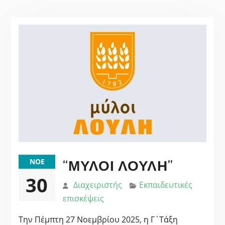
“ΜΎΛΟΙ ΛΟΎΛΗ”
ΝΟΈ
30
Διαχειριστής
Εκπαιδευτικές
επισκέψεις
Την Πέμπτη 27 Νοεμβρίου 2025, η Γ΄Τάξη