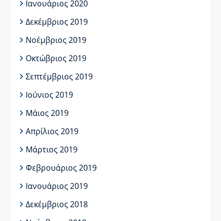
Ιανουάριος 2020
Δεκέμβριος 2019
Νοέμβριος 2019
Οκτώβριος 2019
Σεπτέμβριος 2019
Ιούνιος 2019
Μάιος 2019
Απρίλιος 2019
Μάρτιος 2019
Φεβρουάριος 2019
Ιανουάριος 2019
Δεκέμβριος 2018