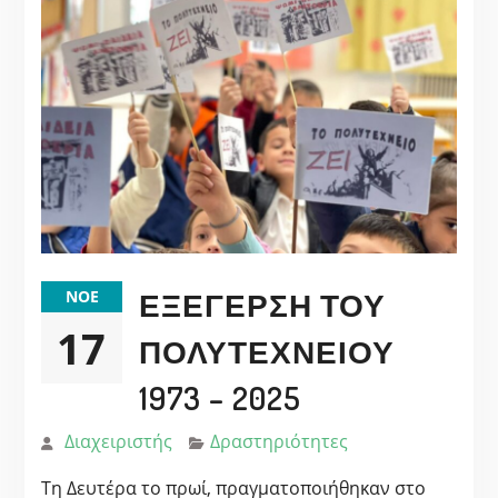
ΕΞΈΓΕΡΣΗ ΤΟΥ
ΝΟΈ
17
ΠΟΛΥΤΕΧΝΕΊΟΥ
1973 – 2025
Διαχειριστής
Δραστηριότητες
Τη Δευτέρα το πρωί, πραγματοποιήθηκαν στο