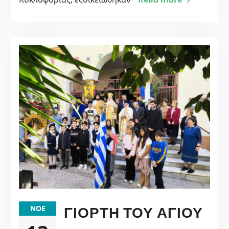
ΓΙΟΡΤΉ ΤΟΥ ΑΓΊΟΥ
ΝΟΈ