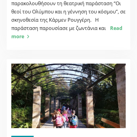
παρακολουθήσουν τη θεατρική παράσταση “Οι
θεοί του Ολύμπου και η γέννηση του κόσμου”, σε
σκηνοθεσία της Κάρμεν Ρουγγέρη. Η
παράσταση παρουσίασε με ζωντάνια και
Read
more