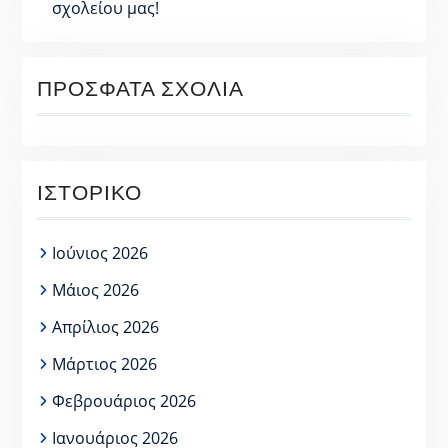
σχολείου μας!
ΠΡΌΣΦΑΤΑ ΣΧΌΛΙΑ
ΙΣΤΟΡΙΚΌ
Ιούνιος 2026
Μάιος 2026
Απρίλιος 2026
Μάρτιος 2026
Φεβρουάριος 2026
Ιανουάριος 2026