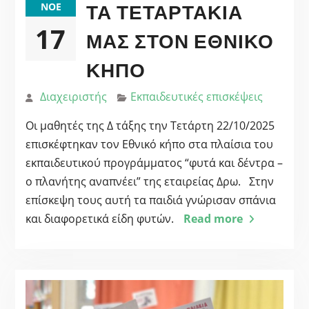
ΤΑ ΤΕΤΑΡΤΑΚΙΑ
ΝΟΈ
17
ΜΑΣ ΣΤΟΝ ΕΘΝΙΚΟ
ΚΗΠΟ
Διαχειριστής
Εκπαιδευτικές επισκέψεις
Οι μαθητές της Δ τάξης την Τετάρτη 22/10/2025
επισκέφτηκαν τον Εθνικό κήπο στα πλαίσια του
εκπαιδευτικού προγράμματος “φυτά και δέντρα –
ο πλανήτης αναπνέει” της εταιρείας Δρω. Στην
επίσκεψη τους αυτή τα παιδιά γνώρισαν σπάνια
και διαφορετικά είδη φυτών.
Read more