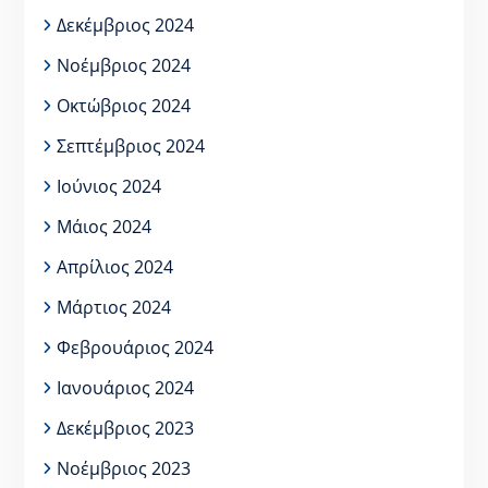
Δεκέμβριος 2024
Νοέμβριος 2024
Οκτώβριος 2024
Σεπτέμβριος 2024
Ιούνιος 2024
Μάιος 2024
Απρίλιος 2024
Μάρτιος 2024
Φεβρουάριος 2024
Ιανουάριος 2024
Δεκέμβριος 2023
Νοέμβριος 2023