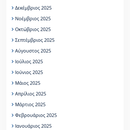
Δεκέμβριος 2025
Νοέμβριος 2025
Οκτώβριος 2025
Σεπτέμβριος 2025
Αύγουστος 2025
Ιούλιος 2025
Ιούνιος 2025
Μάιος 2025
Απρίλιος 2025
Μάρτιος 2025
Φεβρουάριος 2025
Ιανουάριος 2025