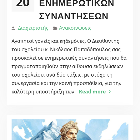
20
ΕΝΗΜΕΡΩΤΙΚΩΝ
ΣΥΝΑΝΤΗΣΕΩΝ
Διαχειριστής
Ανακοινώσεις
Αγαπητοί γονείς και κηδεμόνες, Ο Διευθυντής
του σχολείου κ. Νικόλαος Παπαδόπουλος σας
προσκαλεί σε ενημερωτικές συναντήσεις που θα
πραγματοποιηθούν στην αίθουσα εκδηλώσεων
του σχολείου, ανά δύο τάξεις, με στόχο τη
συνεργασία και την κοινή προσπάθεια, για την
καλύτερη υποστήριξη των
Read more