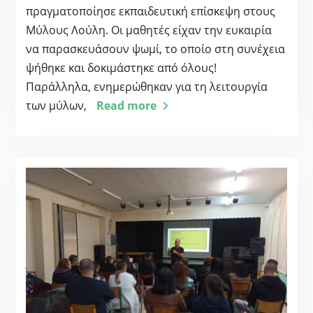
πραγματοποίησε εκπαιδευτική επίσκεψη στους
Μύλους Λούλη. Οι μαθητές είχαν την ευκαιρία
να παρασκευάσουν ψωμί, το οποίο στη συνέχεια
ψήθηκε και δοκιμάστηκε από όλους!
Παράλληλα, ενημερώθηκαν για τη λειτουργία
των μύλων,
Read more