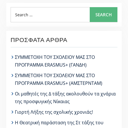
Search
SEARCH
for:
ΠΡΌΣΦΑΤΑ ΆΡΘΡΑ
ΣΥΜΜΕΤΟΧΗ ΤΟΥ ΣΧΟΛΕΙΟΥ ΜΑΣ ΣΤΟ
ΠΡΟΓΡΑΜΜΑ ERASMUS+ (ΓΑΝΔΗ)
ΣΥΜΜΕΤΟΧΗ ΤΟΥ ΣΧΟΛΕΙΟΥ ΜΑΣ ΣΤΟ
ΠΡΟΓΡΑΜΜΑ ERASMUS+ (ΑΜΣΤΕΡΝΤΑΜ)
Οι μαθητές της Δ τάξης ακολουθούν τα χνάρια
της προσφυγικής Νίκαιας
Γιορτή Λήξης της σχολικής χρονιάς!
Η Θεατρική παράσταση της Στ τάξης του