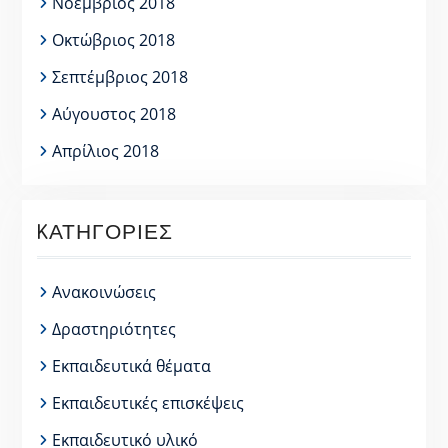
Νοέμβριος 2018
Οκτώβριος 2018
Σεπτέμβριος 2018
Αύγουστος 2018
Απρίλιος 2018
KΑΤΗΓΟΡΊΕΣ
Ανακοινώσεις
Δραστηριότητες
Εκπαιδευτικά θέματα
Εκπαιδευτικές επισκέψεις
Εκπαιδευτικό υλικό