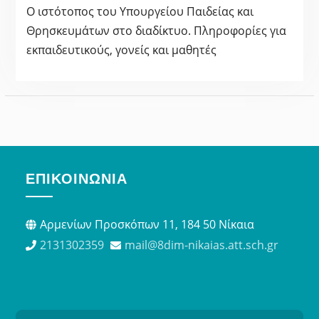
Ο ιστότοπος του Υπουργείου Παιδείας και
Θρησκευμάτων στο διαδίκτυο. Πληροφορίες για
εκπαιδευτικούς, γονείς και μαθητές
ΕΠΙΚΟΙΝΩΝΊΑ
Αρμενίων Προσκόπων 11, 184 50 Νίκαια
2131302359
mail@8dim-nikaias.att.sch.gr