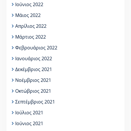
Ιούνιος 2022
Μάιος 2022
Απρίλιος 2022
Μάρτιος 2022
Φεβρουάριος 2022
Ιανουάριος 2022
Δεκέμβριος 2021
Νοέμβριος 2021
Οκτώβριος 2021
Σεπτέμβριος 2021
Ιούλιος 2021
Ιούνιος 2021