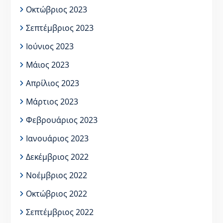
Οκτώβριος 2023
Σεπτέμβριος 2023
Ιούνιος 2023
Μάιος 2023
Απρίλιος 2023
Μάρτιος 2023
Φεβρουάριος 2023
Ιανουάριος 2023
Δεκέμβριος 2022
Νοέμβριος 2022
Οκτώβριος 2022
Σεπτέμβριος 2022