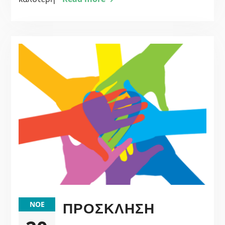
ΠΡΟΣΚΛΗΣΗ
ΝΟΈ