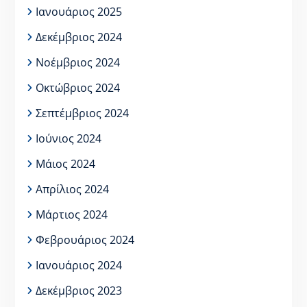
Ιανουάριος 2025
Δεκέμβριος 2024
Νοέμβριος 2024
Οκτώβριος 2024
Σεπτέμβριος 2024
Ιούνιος 2024
Μάιος 2024
Απρίλιος 2024
Μάρτιος 2024
Φεβρουάριος 2024
Ιανουάριος 2024
Δεκέμβριος 2023