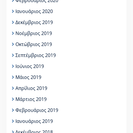
Φεβρουάριος 2020
Ιανουάριος 2020
Δεκέμβριος 2019
Νοέμβριος 2019
Οκτώβριος 2019
Σεπτέμβριος 2019
Ιούνιος 2019
Μάιος 2019
Απρίλιος 2019
Μάρτιος 2019
Φεβρουάριος 2019
Ιανουάριος 2019
Δεκέμβριος 2018