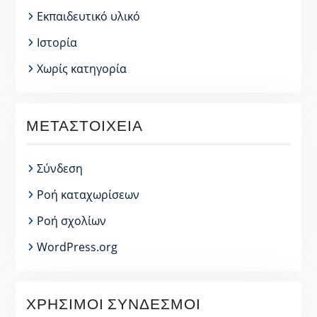
Εκπαιδευτικό υλικό
Ιστορία
Χωρίς κατηγορία
ΜΕΤΑΣΤΟΙΧΕΊΑ
Σύνδεση
Ροή καταχωρίσεων
Ροή σχολίων
WordPress.org
ΧΡΉΣΙΜΟΙ ΣΎΝΔΕΣΜΟΙ