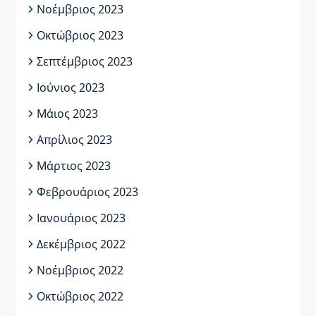
Νοέμβριος 2023
Οκτώβριος 2023
Σεπτέμβριος 2023
Ιούνιος 2023
Μάιος 2023
Απρίλιος 2023
Μάρτιος 2023
Φεβρουάριος 2023
Ιανουάριος 2023
Δεκέμβριος 2022
Νοέμβριος 2022
Οκτώβριος 2022