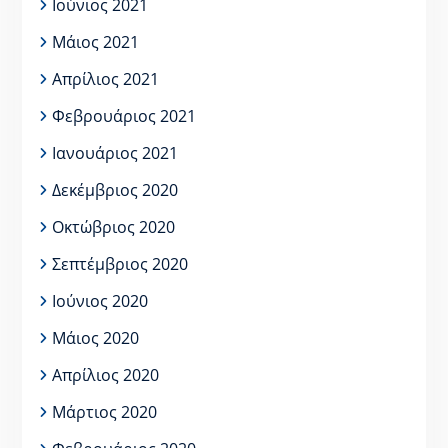
Ιούνιος 2021
Μάιος 2021
Απρίλιος 2021
Φεβρουάριος 2021
Ιανουάριος 2021
Δεκέμβριος 2020
Οκτώβριος 2020
Σεπτέμβριος 2020
Ιούνιος 2020
Μάιος 2020
Απρίλιος 2020
Μάρτιος 2020