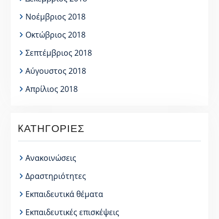
Νοέμβριος 2018
Οκτώβριος 2018
Σεπτέμβριος 2018
Αύγουστος 2018
Απρίλιος 2018
KΑΤΗΓΟΡΊΕΣ
Ανακοινώσεις
Δραστηριότητες
Εκπαιδευτικά θέματα
Εκπαιδευτικές επισκέψεις