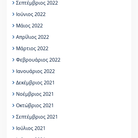
Σεπτέμβριος 2022
Ιούνιος 2022
Μάιος 2022
Απρίλιος 2022
Μάρτιος 2022
Φεβρουάριος 2022
Ιανουάριος 2022
Δεκέμβριος 2021
Νοέμβριος 2021
Οκτώβριος 2021
Σεπτέμβριος 2021
Ιούλιος 2021