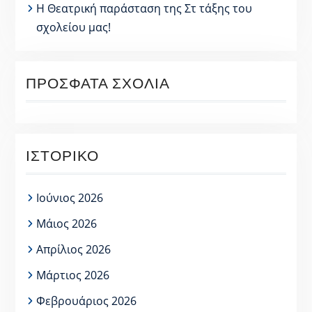
Η Θεατρική παράσταση της Στ τάξης του
σχολείου μας!
ΠΡΌΣΦΑΤΑ ΣΧΌΛΙΑ
ΙΣΤΟΡΙΚΌ
Ιούνιος 2026
Μάιος 2026
Απρίλιος 2026
Μάρτιος 2026
Φεβρουάριος 2026