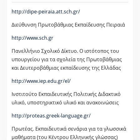
http://dipe-peiraia.att.sch.gr/
Διεύθυνση Πρωτοβάθμιας Εκπαίδευσης Πειραιά
http://www.sch.gr
Πανελλήνιο Σχολικό Δίκτυο. Ο ιστότοπος του
υπουργείου για τα σχολεία της Πρωτοβάθμιας
και Δευτεροβάθμιας εκπαίδευσης της Ελλάδας
http://www.iep.edu.gr/el/
Ινστιτούτο Εκπαιδευτικής Πολιτικής Διδακτικό
υλικό, υποστηρικτικό υλικό και ανακοινώσεις
http://proteas.greek-language.gr/
Πρωτέας. Εκπαιδευτικά σενάρια για τα γλωσσικά
μαθήματα (του Κέντρου Ελληνικής γλώσσας)