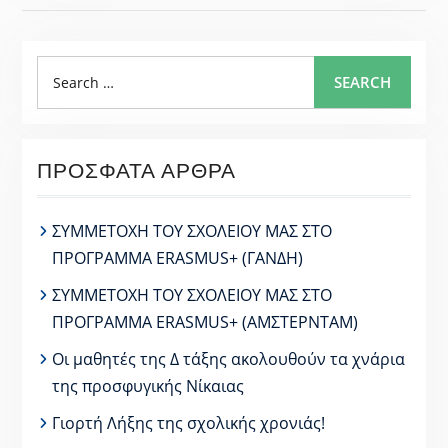
Search
SEARCH
for:
ΠΡΌΣΦΑΤΑ ΆΡΘΡΑ
ΣΥΜΜΕΤΟΧΗ ΤΟΥ ΣΧΟΛΕΙΟΥ ΜΑΣ ΣΤΟ
ΠΡΟΓΡΑΜΜΑ ERASMUS+ (ΓΑΝΔΗ)
ΣΥΜΜΕΤΟΧΗ ΤΟΥ ΣΧΟΛΕΙΟΥ ΜΑΣ ΣΤΟ
ΠΡΟΓΡΑΜΜΑ ERASMUS+ (ΑΜΣΤΕΡΝΤΑΜ)
Οι μαθητές της Δ τάξης ακολουθούν τα χνάρια
της προσφυγικής Νίκαιας
Γιορτή Λήξης της σχολικής χρονιάς!