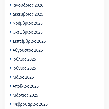
Ιανουάριος 2026
Δεκέμβριος 2025
Νοέμβριος 2025
Οκτώβριος 2025
Σεπτέμβριος 2025
Αύγουστος 2025
Ιούλιος 2025
Ιούνιος 2025
Μάιος 2025
Απρίλιος 2025
Μάρτιος 2025
Φεβρουάριος 2025