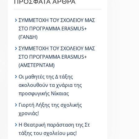
ΠΡΌΣΦΑΤΑ ΆΡΘΡΑ
ΣΥΜΜΕΤΟΧΗ ΤΟΥ ΣΧΟΛΕΙΟΥ ΜΑΣ
ΣΤΟ ΠΡΟΓΡΑΜΜΑ ERASMUS+
(ΓΑΝΔΗ)
ΣΥΜΜΕΤΟΧΗ ΤΟΥ ΣΧΟΛΕΙΟΥ ΜΑΣ
ΣΤΟ ΠΡΟΓΡΑΜΜΑ ERASMUS+
(ΑΜΣΤΕΡΝΤΑΜ)
Οι μαθητές της Δ τάξης
ακολουθούν τα χνάρια της
προσφυγικής Νίκαιας
Γιορτή Λήξης της σχολικής
χρονιάς!
Η Θεατρική παράσταση της Στ
τάξης του σχολείου μας!