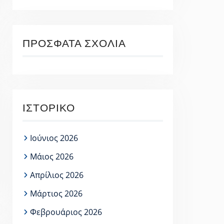
ΠΡΌΣΦΑΤΑ ΣΧΌΛΙΑ
ΙΣΤΟΡΙΚΌ
Ιούνιος 2026
Μάιος 2026
Απρίλιος 2026
Μάρτιος 2026
Φεβρουάριος 2026