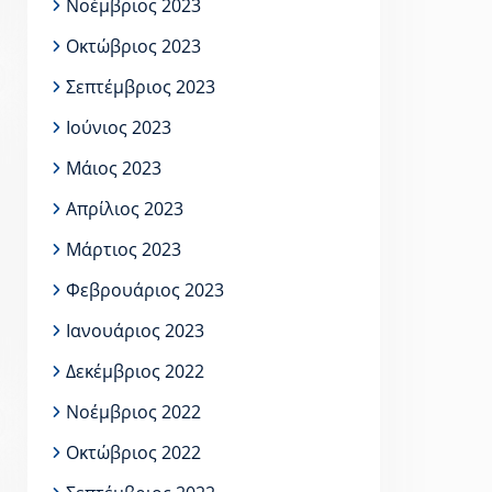
Νοέμβριος 2023
Οκτώβριος 2023
Σεπτέμβριος 2023
Ιούνιος 2023
Μάιος 2023
Απρίλιος 2023
Μάρτιος 2023
Φεβρουάριος 2023
Ιανουάριος 2023
Δεκέμβριος 2022
Νοέμβριος 2022
Οκτώβριος 2022