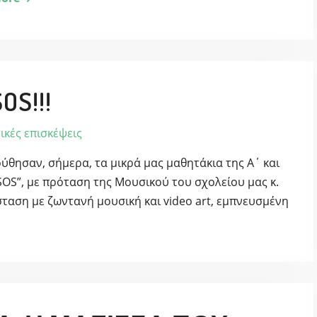
S!!!
ικές επισκέψεις
θησαν, σήμερα, τα μικρά μας μαθητάκια της Α΄ και
OS”, με πρόταση της Μουσικού του σχολείου μας κ.
ταση με ζωντανή μουσική και video art, εμπνευσμένη