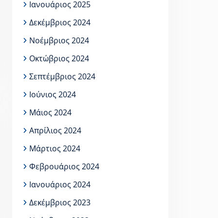
Ιανουάριος 2025
Δεκέμβριος 2024
Νοέμβριος 2024
Οκτώβριος 2024
Σεπτέμβριος 2024
Ιούνιος 2024
Μάιος 2024
Απρίλιος 2024
Μάρτιος 2024
Φεβρουάριος 2024
Ιανουάριος 2024
Δεκέμβριος 2023