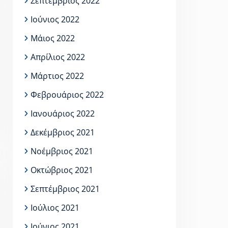
Σεπτέμβριος 2022
Ιούνιος 2022
Μάιος 2022
Απρίλιος 2022
Μάρτιος 2022
Φεβρουάριος 2022
Ιανουάριος 2022
Δεκέμβριος 2021
Νοέμβριος 2021
Οκτώβριος 2021
Σεπτέμβριος 2021
Ιούλιος 2021
Ιούνιος 2021