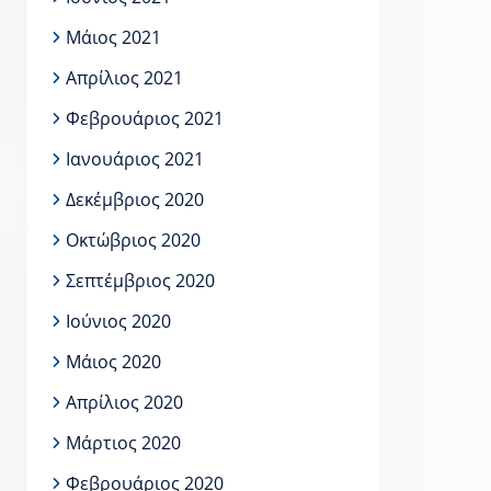
Μάιος 2021
Απρίλιος 2021
Φεβρουάριος 2021
Ιανουάριος 2021
Δεκέμβριος 2020
Οκτώβριος 2020
Σεπτέμβριος 2020
Ιούνιος 2020
Μάιος 2020
Απρίλιος 2020
Μάρτιος 2020
Φεβρουάριος 2020