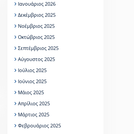
Ιανουάριος 2026
Δεκέμβριος 2025
Νοέμβριος 2025
Οκτώβριος 2025
Σεπτέμβριος 2025
Αύγουστος 2025
Ιούλιος 2025
Ιούνιος 2025
Μάιος 2025
Απρίλιος 2025
Μάρτιος 2025
Φεβρουάριος 2025