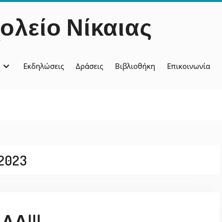
ολείο Νίκαιας
Εκδηλώσεις
Δράσεις
Βιβλιοθήκη
Επικοινωνία
2023
ΛΆ!!!