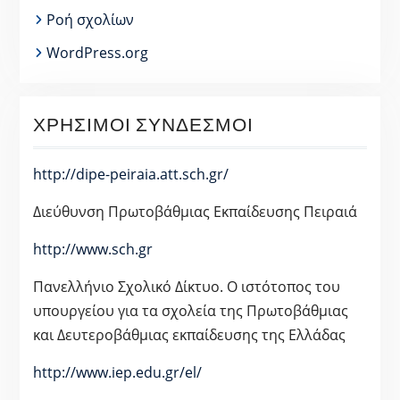
Ροή σχολίων
WordPress.org
ΧΡΉΣΙΜΟΙ ΣΎΝΔΕΣΜΟΙ
http://dipe-peiraia.att.sch.gr/
Διεύθυνση Πρωτοβάθμιας Εκπαίδευσης Πειραιά
http://www.sch.gr
Πανελλήνιο Σχολικό Δίκτυο. Ο ιστότοπος του
υπουργείου για τα σχολεία της Πρωτοβάθμιας
και Δευτεροβάθμιας εκπαίδευσης της Ελλάδας
http://www.iep.edu.gr/el/