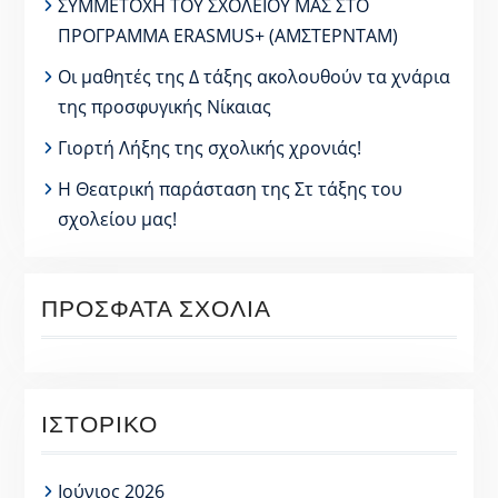
ΣΥΜΜΕΤΟΧΗ ΤΟΥ ΣΧΟΛΕΙΟΥ ΜΑΣ ΣΤΟ
ΠΡΟΓΡΑΜΜΑ ERASMUS+ (ΑΜΣΤΕΡΝΤΑΜ)
Οι μαθητές της Δ τάξης ακολουθούν τα χνάρια
της προσφυγικής Νίκαιας
Γιορτή Λήξης της σχολικής χρονιάς!
Η Θεατρική παράσταση της Στ τάξης του
σχολείου μας!
ΠΡΌΣΦΑΤΑ ΣΧΌΛΙΑ
ΙΣΤΟΡΙΚΌ
Ιούνιος 2026