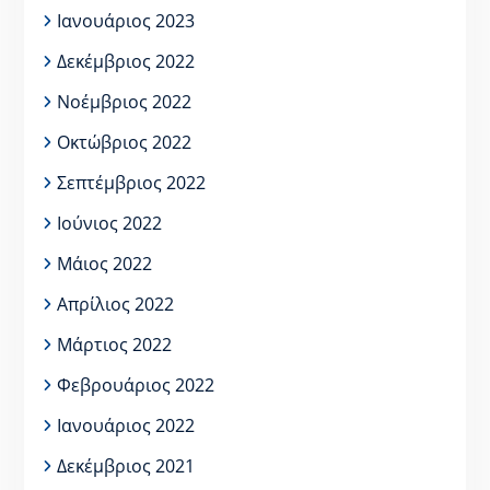
Ιανουάριος 2023
Δεκέμβριος 2022
Νοέμβριος 2022
Οκτώβριος 2022
Σεπτέμβριος 2022
Ιούνιος 2022
Μάιος 2022
Απρίλιος 2022
Μάρτιος 2022
Φεβρουάριος 2022
Ιανουάριος 2022
Δεκέμβριος 2021