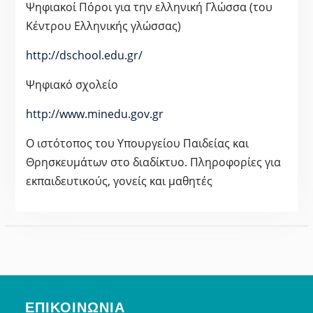
Ψηφιακοί Πόροι για την ελληνική Γλώσσα (του
Κέντρου Ελληνικής γλώσσας)
http://dschool.edu.gr/
Ψηφιακό σχολείο
http://www.minedu.gov.gr
Ο ιστότοπος του Υπουργείου Παιδείας και
Θρησκευμάτων στο διαδίκτυο. Πληροφορίες για
εκπαιδευτικούς, γονείς και μαθητές
ΕΠΙΚΟΙΝΩΝΊΑ