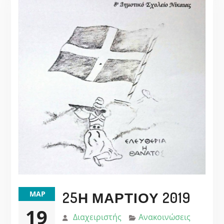
25Η ΜΑΡΤΊΟΥ 2019
ΜΑΡ
19
Διαχειριστής
Ανακοινώσεις