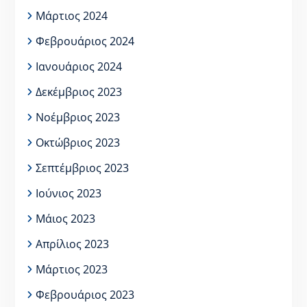
Μάρτιος 2024
Φεβρουάριος 2024
Ιανουάριος 2024
Δεκέμβριος 2023
Νοέμβριος 2023
Οκτώβριος 2023
Σεπτέμβριος 2023
Ιούνιος 2023
Μάιος 2023
Απρίλιος 2023
Μάρτιος 2023
Φεβρουάριος 2023