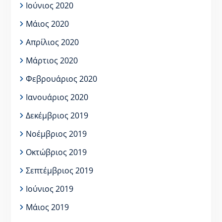
Ιούνιος 2020
Μάιος 2020
Απρίλιος 2020
Μάρτιος 2020
Φεβρουάριος 2020
Ιανουάριος 2020
Δεκέμβριος 2019
Νοέμβριος 2019
Οκτώβριος 2019
Σεπτέμβριος 2019
Ιούνιος 2019
Μάιος 2019