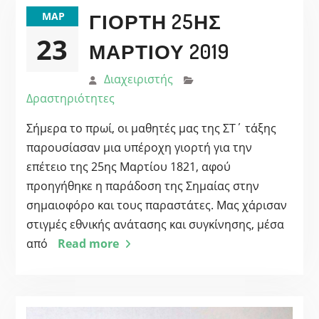
ΓΙΟΡΤΉ 25ΗΣ
ΜΑΡ
23
ΜΑΡΤΊΟΥ 2019
Διαχειριστής
Δραστηριότητες
Σήμερα το πρωί, οι μαθητές μας της ΣΤ΄ τάξης
παρουσίασαν μια υπέροχη γιορτή για την
επέτειο της 25ης Μαρτίου 1821, αφού
προηγήθηκε η παράδοση της Σημαίας στην
σημαιοφόρο και τους παραστάτες. Μας χάρισαν
στιγμές εθνικής ανάτασης και συγκίνησης, μέσα
από
Read more