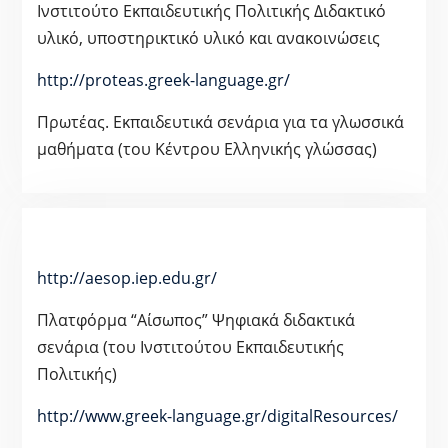
Ινστιτούτο Εκπαιδευτικής Πολιτικής Διδακτικό
υλικό, υποστηρικτικό υλικό και ανακοινώσεις
http://proteas.greek-language.gr/
Πρωτέας. Εκπαιδευτικά σενάρια για τα γλωσσικά
μαθήματα (του Κέντρου Ελληνικής γλώσσας)
http://aesop.iep.edu.gr/
Πλατφόρμα “Αίσωπος” Ψηφιακά διδακτικά
σενάρια (του Ινστιτούτου Εκπαιδευτικής
Πολιτικής)
http://www.greek-language.gr/digitalResources/