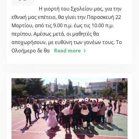
Η γιορτή του Σχολείου μας, για την
εθνική μας επέτειο, θα γίνει την Παρασκευή 22
Μαρτίου, από τις 9.00 π.μ. έως τις 10.00 π.μ.
περίπου. Αμέσως μετά, οι μαθητές θα
αποχωρήσουν, με ευθύνη των γονέων τους. Το
Ολοήμερο δε θα
Read more