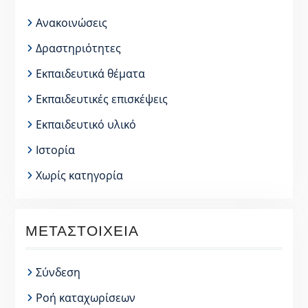
Ανακοινώσεις
Δραστηριότητες
Εκπαιδευτικά θέματα
Εκπαιδευτικές επισκέψεις
Εκπαιδευτικό υλικό
Ιστορία
Χωρίς κατηγορία
ΜΕΤΑΣΤΟΙΧΕΊΑ
Σύνδεση
Ροή καταχωρίσεων