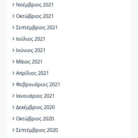
Νοέμβριος 2021
Οκτώβριος 2021
Σεπτέμβριος 2021
Ιούλιος 2021
Ιούνιος 2021
Μάιος 2021
Απρίλιος 2021
Φεβρουάριος 2021
Ιανουάριος 2021
Δεκέμβριος 2020
Οκτώβριος 2020
Σεπτέμβριος 2020