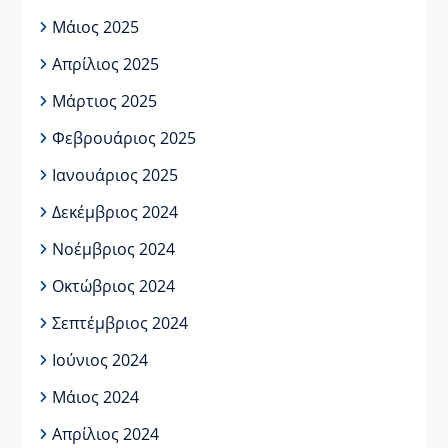
Μάιος 2025
Απρίλιος 2025
Μάρτιος 2025
Φεβρουάριος 2025
Ιανουάριος 2025
Δεκέμβριος 2024
Νοέμβριος 2024
Οκτώβριος 2024
Σεπτέμβριος 2024
Ιούνιος 2024
Μάιος 2024
Απρίλιος 2024