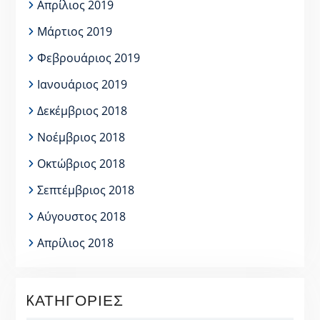
Απρίλιος 2019
Μάρτιος 2019
Φεβρουάριος 2019
Ιανουάριος 2019
Δεκέμβριος 2018
Νοέμβριος 2018
Οκτώβριος 2018
Σεπτέμβριος 2018
Αύγουστος 2018
Απρίλιος 2018
KΑΤΗΓΟΡΊΕΣ