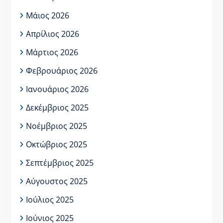
Μάιος 2026
Απρίλιος 2026
Μάρτιος 2026
Φεβρουάριος 2026
Ιανουάριος 2026
Δεκέμβριος 2025
Νοέμβριος 2025
Οκτώβριος 2025
Σεπτέμβριος 2025
Αύγουστος 2025
Ιούλιος 2025
Ιούνιος 2025