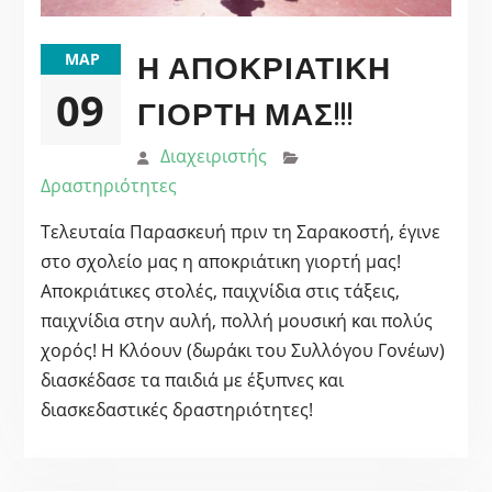
Η ΑΠΟΚΡΙΆΤΙΚΗ
ΜΑΡ
09
ΓΙΟΡΤΉ ΜΑΣ!!!
Διαχειριστής
Δραστηριότητες
Τελευταία Παρασκευή πριν τη Σαρακοστή, έγινε
στο σχολείο μας η αποκριάτικη γιορτή μας!
Αποκριάτικες στολές, παιχνίδια στις τάξεις,
παιχνίδια στην αυλή, πολλή μουσική και πολύς
χορός! Η Κλόουν (δωράκι του Συλλόγου Γονέων)
διασκέδασε τα παιδιά με έξυπνες και
διασκεδαστικές δραστηριότητες!