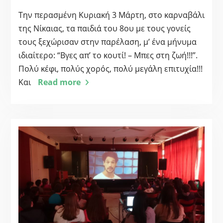
Την περασμένη Κυριακή 3 Μάρτη, στο καρναβάλι
της Νίκαιας, τα παιδιά του 8ου με τους γονείς
τους ξεχώρισαν στην παρέλαση, μ’ ένα μήνυμα
ιδιαίτερο: “Βγες απ’ το κουτί! – Μπες στη ζωή!!!”.
Πολύ κέφι, πολύς χορός, πολύ μεγάλη επιτυχία!!!
Και
Read more