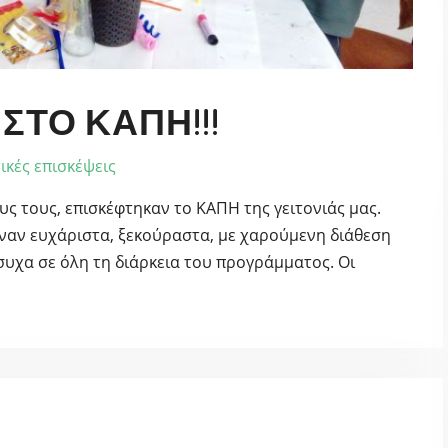
ΣΤΟ ΚΑΠΗ!!!
ικές επισκέψεις
υς τους, επισκέφτηκαν το ΚΑΠΗ της γειτονιάς μας.
ναν ευχάριστα, ξεκούραστα, με χαρούμενη διάθεση
συχα σε όλη τη διάρκεια του προγράμματος. Οι