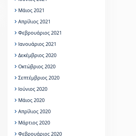
Μάιος 2021
Απρίλιος 2021
Φεβρουάριος 2021
Ιανουάριος 2021
Δεκέμβριος 2020
Οκτώβριος 2020
Σεπτέμβριος 2020
Ιούνιος 2020
Μάιος 2020
Απρίλιος 2020
Μάρτιος 2020
Φεβρουάριος 2020