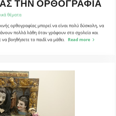
ΑΣ ΤΗΝ ΟΡΘΟΓΡΑΦΊΑ
ικά θέματα
ρινής ορθογραφίας μπορεί να είναι πολύ δύσκολη, να
 κάνουν πολλά λάθη όταν γράφουν στο σχολείο και
 να βοηθήσετε το παιδί να μάθει
Read more