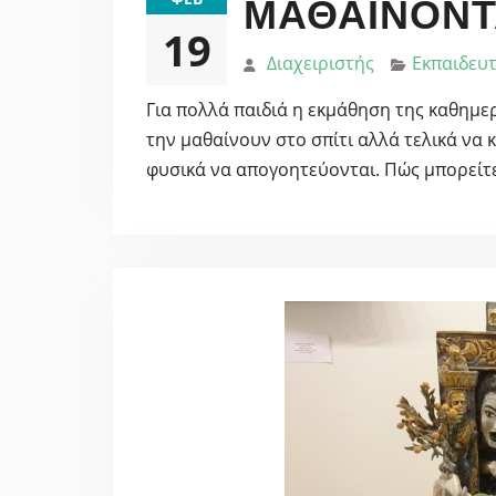
ΜΑΘΑΊΝΟΝΤ
19
Διαχειριστής
Εκπαιδευτ
Για πολλά παιδιά η εκμάθηση της καθημε
την μαθαίνουν στο σπίτι αλλά τελικά να
φυσικά να απογοητεύονται. Πώς μπορείτε