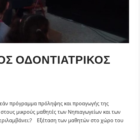
ΌΣ ΟΔΟΝΤΙΑΤΡΙΚΌΣ
ρεάν πρόγραμμα πρόληψης και προαγωγής της
 στους μικρούς μαθητές των Νηπιαγωγείων και των
ριλαμβάνει:? Εξέταση των μαθητών στο χώρο του