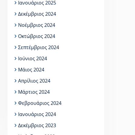
Ιανουάριος 2025
Δεκέμβριος 2024
Νοέμβριος 2024
Οκτώβριος 2024
Σεπτέμβριος 2024
Ιούνιος 2024
Μάιος 2024
Απρίλιος 2024
Μάρτιος 2024
Φεβρουάριος 2024
Ιανουάριος 2024
Δεκέμβριος 2023