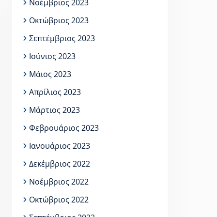
Νοέμβριος 2023
Οκτώβριος 2023
Σεπτέμβριος 2023
Ιούνιος 2023
Μάιος 2023
Απρίλιος 2023
Μάρτιος 2023
Φεβρουάριος 2023
Ιανουάριος 2023
Δεκέμβριος 2022
Νοέμβριος 2022
Οκτώβριος 2022