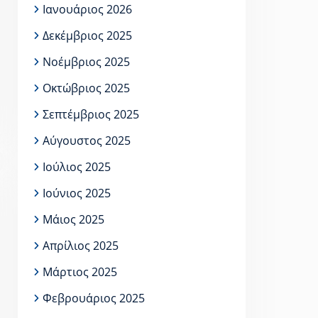
Ιανουάριος 2026
Δεκέμβριος 2025
Νοέμβριος 2025
Οκτώβριος 2025
Σεπτέμβριος 2025
Αύγουστος 2025
Ιούλιος 2025
Ιούνιος 2025
Μάιος 2025
Απρίλιος 2025
Μάρτιος 2025
Φεβρουάριος 2025