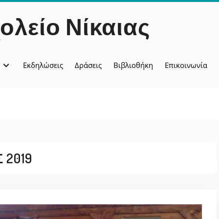
ολείο Νίκαιας
Εκδηλώσεις
Δράσεις
Βιβλιοθήκη
Επικοινωνία
2019