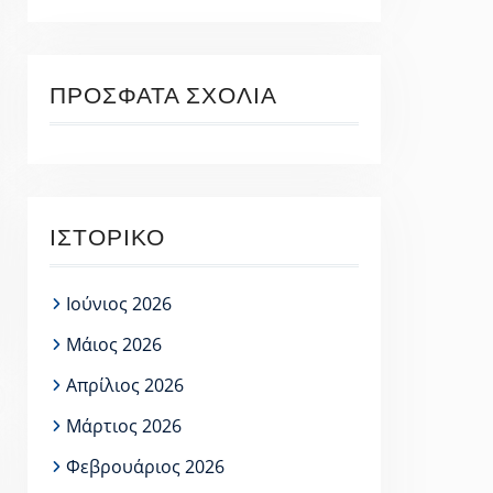
ΠΡΌΣΦΑΤΑ ΣΧΌΛΙΑ
ΙΣΤΟΡΙΚΌ
Ιούνιος 2026
Μάιος 2026
Απρίλιος 2026
Μάρτιος 2026
Φεβρουάριος 2026