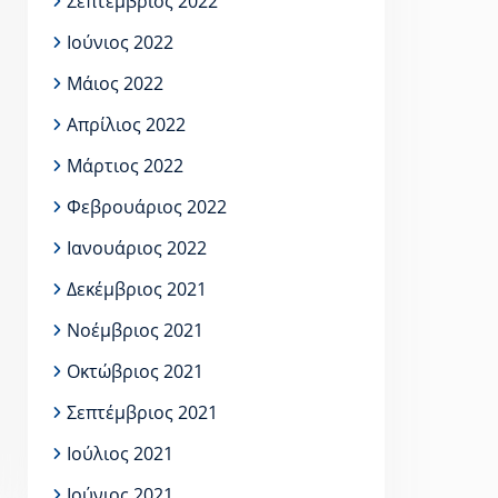
Σεπτέμβριος 2022
Ιούνιος 2022
Μάιος 2022
Απρίλιος 2022
Μάρτιος 2022
Φεβρουάριος 2022
Ιανουάριος 2022
Δεκέμβριος 2021
Νοέμβριος 2021
Οκτώβριος 2021
Σεπτέμβριος 2021
Ιούλιος 2021
Ιούνιος 2021