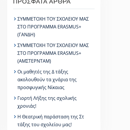
ΠΡΌΣΦΑΤΑ ΆΡΘΡΑ
ΣΥΜΜΕΤΟΧΗ ΤΟΥ ΣΧΟΛΕΙΟΥ ΜΑΣ
ΣΤΟ ΠΡΟΓΡΑΜΜΑ ERASMUS+
(ΓΑΝΔΗ)
ΣΥΜΜΕΤΟΧΗ ΤΟΥ ΣΧΟΛΕΙΟΥ ΜΑΣ
ΣΤΟ ΠΡΟΓΡΑΜΜΑ ERASMUS+
(ΑΜΣΤΕΡΝΤΑΜ)
Οι μαθητές της Δ τάξης
ακολουθούν τα χνάρια της
προσφυγικής Νίκαιας
Γιορτή Λήξης της σχολικής
χρονιάς!
Η Θεατρική παράσταση της Στ
τάξης του σχολείου μας!