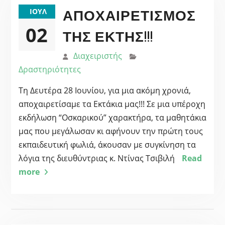
ΑΠΟΧΑΙΡΕΤΙΣΜΌΣ
ΙΟΎΛ
02
ΤΗΣ ΈΚΤΗΣ!!!
Διαχειριστής
Δραστηριότητες
Τη Δευτέρα 28 Ιουνίου, για μια ακόμη χρονιά,
αποχαιρετίσαμε τα Εκτάκια μας!!! Σε μια υπέροχη
εκδήλωση “Οσκαρικού” χαρακτήρα, τα μαθητάκια
μας που μεγάλωσαν κι αφήνουν την πρώτη τους
εκπαιδευτική φωλιά, άκουσαν με συγκίνηση τα
λόγια της διευθύντριας κ. Ντίνας Τσιβιλή
Read
more