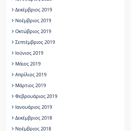
Δεκέμβριος 2019
Νοέμβριος 2019
Οκτώβριος 2019
Σεπτέμβριος 2019
Ιούνιος 2019
Μάιος 2019
Απρίλιος 2019
Μάρτιος 2019
Φεβρουάριος 2019
Ιανουάριος 2019
Δεκέμβριος 2018
Νοέμβριος 2018