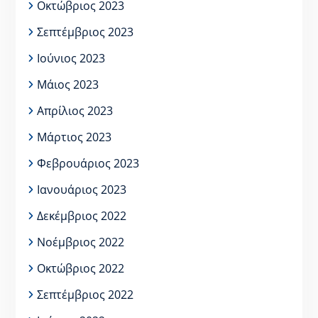
Οκτώβριος 2023
Σεπτέμβριος 2023
Ιούνιος 2023
Μάιος 2023
Απρίλιος 2023
Μάρτιος 2023
Φεβρουάριος 2023
Ιανουάριος 2023
Δεκέμβριος 2022
Νοέμβριος 2022
Οκτώβριος 2022
Σεπτέμβριος 2022