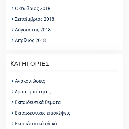
Οκτώβριος 2018
Σεπτέμβριος 2018
Αύγουστος 2018
Απρίλιος 2018
KΑΤΗΓΟΡΊΕΣ
Ανακοινώσεις
Δραστηριότητες
Εκπαιδευτικά θέματα
Εκπαιδευτικές επισκέψεις
Εκπαιδευτικό υλικό