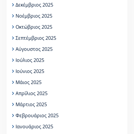
Δεκέμβριος 2025
Νοέμβριος 2025
Οκτώβριος 2025
Σεπτέμβριος 2025
Αύγουστος 2025
Ιούλιος 2025
Ιούνιος 2025
Μάιος 2025
Απρίλιος 2025
Μάρτιος 2025
Φεβρουάριος 2025
Ιανουάριος 2025