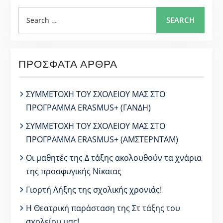
Search
SEARCH
for:
ΠΡΌΣΦΑΤΑ ΆΡΘΡΑ
ΣΥΜΜΕΤΟΧΗ ΤΟΥ ΣΧΟΛΕΙΟΥ ΜΑΣ ΣΤΟ
ΠΡΟΓΡΑΜΜΑ ERASMUS+ (ΓΑΝΔΗ)
ΣΥΜΜΕΤΟΧΗ ΤΟΥ ΣΧΟΛΕΙΟΥ ΜΑΣ ΣΤΟ
ΠΡΟΓΡΑΜΜΑ ERASMUS+ (ΑΜΣΤΕΡΝΤΑΜ)
Οι μαθητές της Δ τάξης ακολουθούν τα χνάρια
της προσφυγικής Νίκαιας
Γιορτή Λήξης της σχολικής χρονιάς!
Η Θεατρική παράσταση της Στ τάξης του
σχολείου μας!