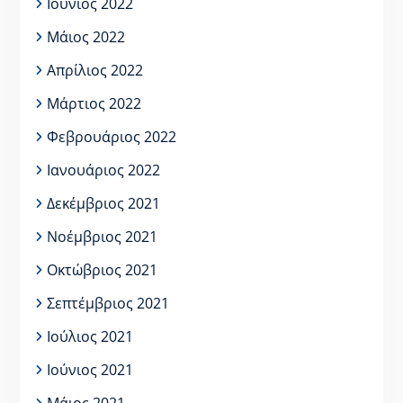
Ιούνιος 2022
Μάιος 2022
Απρίλιος 2022
Μάρτιος 2022
Φεβρουάριος 2022
Ιανουάριος 2022
Δεκέμβριος 2021
Νοέμβριος 2021
Οκτώβριος 2021
Σεπτέμβριος 2021
Ιούλιος 2021
Ιούνιος 2021