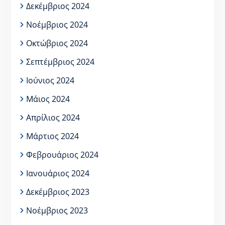
Δεκέμβριος 2024
Νοέμβριος 2024
Οκτώβριος 2024
Σεπτέμβριος 2024
Ιούνιος 2024
Μάιος 2024
Απρίλιος 2024
Μάρτιος 2024
Φεβρουάριος 2024
Ιανουάριος 2024
Δεκέμβριος 2023
Νοέμβριος 2023