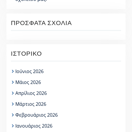
ΠΡΌΣΦΑΤΑ ΣΧΌΛΙΑ
ΙΣΤΟΡΙΚΌ
Ιούνιος 2026
Μάιος 2026
Απρίλιος 2026
Μάρτιος 2026
Φεβρουάριος 2026
Ιανουάριος 2026