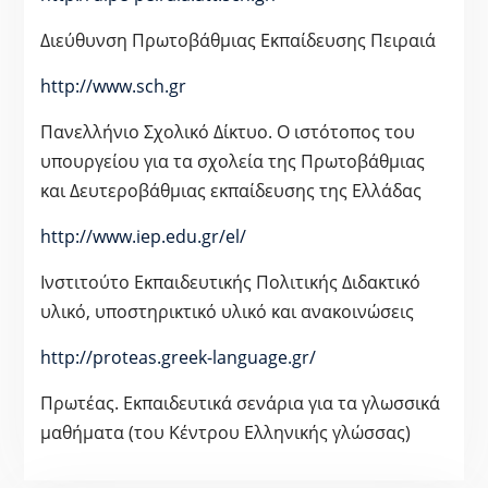
Διεύθυνση Πρωτοβάθμιας Εκπαίδευσης Πειραιά
http://www.sch.gr
Πανελλήνιο Σχολικό Δίκτυο. Ο ιστότοπος του
υπουργείου για τα σχολεία της Πρωτοβάθμιας
και Δευτεροβάθμιας εκπαίδευσης της Ελλάδας
http://www.iep.edu.gr/el/
Ινστιτούτο Εκπαιδευτικής Πολιτικής Διδακτικό
υλικό, υποστηρικτικό υλικό και ανακοινώσεις
http://proteas.greek-language.gr/
Πρωτέας. Εκπαιδευτικά σενάρια για τα γλωσσικά
μαθήματα (του Κέντρου Ελληνικής γλώσσας)