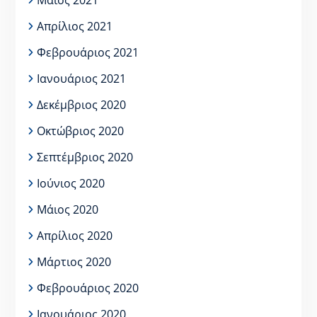
Μάιος 2021
Απρίλιος 2021
Φεβρουάριος 2021
Ιανουάριος 2021
Δεκέμβριος 2020
Οκτώβριος 2020
Σεπτέμβριος 2020
Ιούνιος 2020
Μάιος 2020
Απρίλιος 2020
Μάρτιος 2020
Φεβρουάριος 2020
Ιανουάριος 2020