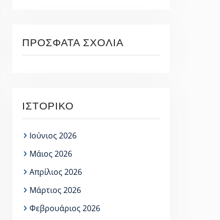
ΠΡΌΣΦΑΤΑ ΣΧΌΛΙΑ
ΙΣΤΟΡΙΚΌ
Ιούνιος 2026
Μάιος 2026
Απρίλιος 2026
Μάρτιος 2026
Φεβρουάριος 2026