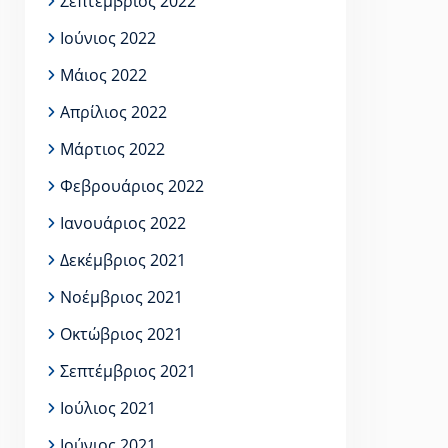
Σεπτέμβριος 2022
Ιούνιος 2022
Μάιος 2022
Απρίλιος 2022
Μάρτιος 2022
Φεβρουάριος 2022
Ιανουάριος 2022
Δεκέμβριος 2021
Νοέμβριος 2021
Οκτώβριος 2021
Σεπτέμβριος 2021
Ιούλιος 2021
Ιούνιος 2021