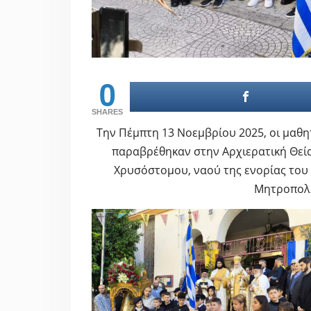
0
SHARES
Την Πέμπτη 13 Νοεμβρίου 2025, οι μαθη
παραβρέθηκαν στην Αρχιερατική Θεία
Χρυσόστομου, ναού της ενορίας του
Μητροπολίτ