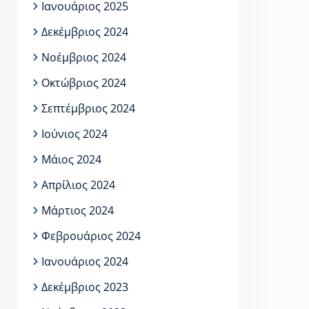
Ιανουάριος 2025
Δεκέμβριος 2024
Νοέμβριος 2024
Οκτώβριος 2024
Σεπτέμβριος 2024
Ιούνιος 2024
Μάιος 2024
Απρίλιος 2024
Μάρτιος 2024
Φεβρουάριος 2024
Ιανουάριος 2024
Δεκέμβριος 2023