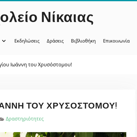
ολείο Νίκαιας
Εκδηλώσεις
Δράσεις
Βιβλιοθήκη
Επικοινωνία
Αγίου Ιωάννη του Χρυσόστομου!
ΩΆΝΝΗ ΤΟΥ ΧΡΥΣΌΣΤΟΜΟΥ!
Δραστηριότητες