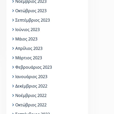
Νοέμβριος 2023
Οκτώβριος 2023
Σεπτέμβριος 2023
Ιούνιος 2023
Μάιος 2023
Απρίλιος 2023
Μάρτιος 2023
Φεβρουάριος 2023
Ιανουάριος 2023
Δεκέμβριος 2022
Νοέμβριος 2022
Οκτώβριος 2022