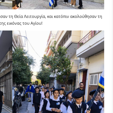
αν τη Θεία Λειτουργία, και κατόπιν ακολούθησαν τη
της εικόνας του Αγίου!