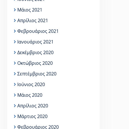
Μάιος 2021
Απρίλιος 2021
Φεβρουάριος 2021
Ιανουάριος 2021
Δεκέμβριος 2020
Οκτώβριος 2020
Σεπτέμβριος 2020
Ιούνιος 2020
Μάιος 2020
Απρίλιος 2020
Μάρτιος 2020
Φεβρουάριος 2020