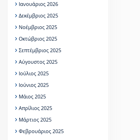
Ιανουάριος 2026
Δεκέμβριος 2025
Νοέμβριος 2025
Οκτώβριος 2025
Σεπτέμβριος 2025
Αύγουστος 2025
Ιούλιος 2025
Ιούνιος 2025
Μάιος 2025
Απρίλιος 2025
Μάρτιος 2025
Φεβρουάριος 2025