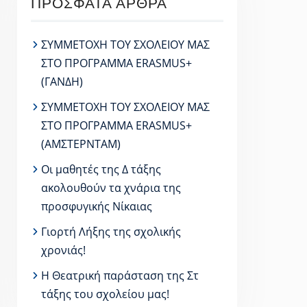
ΠΡΌΣΦΑΤΑ ΆΡΘΡΑ
ΣΥΜΜΕΤΟΧΗ ΤΟΥ ΣΧΟΛΕΙΟΥ ΜΑΣ
ΣΤΟ ΠΡΟΓΡΑΜΜΑ ERASMUS+
(ΓΑΝΔΗ)
ΣΥΜΜΕΤΟΧΗ ΤΟΥ ΣΧΟΛΕΙΟΥ ΜΑΣ
ΣΤΟ ΠΡΟΓΡΑΜΜΑ ERASMUS+
(ΑΜΣΤΕΡΝΤΑΜ)
Οι μαθητές της Δ τάξης
ακολουθούν τα χνάρια της
προσφυγικής Νίκαιας
Γιορτή Λήξης της σχολικής
χρονιάς!
Η Θεατρική παράσταση της Στ
τάξης του σχολείου μας!