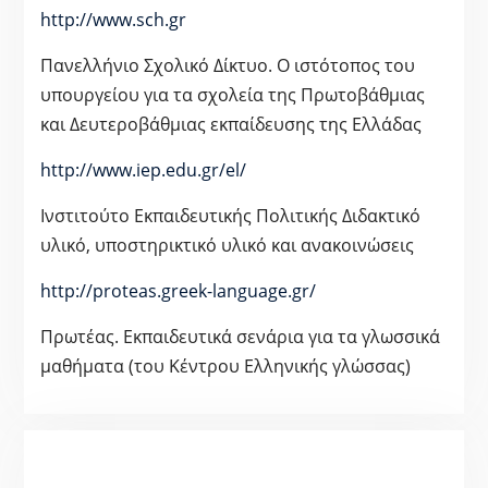
http://www.sch.gr
Πανελλήνιο Σχολικό Δίκτυο. Ο ιστότοπος του
υπουργείου για τα σχολεία της Πρωτοβάθμιας
και Δευτεροβάθμιας εκπαίδευσης της Ελλάδας
http://www.iep.edu.gr/el/
Ινστιτούτο Εκπαιδευτικής Πολιτικής Διδακτικό
υλικό, υποστηρικτικό υλικό και ανακοινώσεις
http://proteas.greek-language.gr/
Πρωτέας. Εκπαιδευτικά σενάρια για τα γλωσσικά
μαθήματα (του Κέντρου Ελληνικής γλώσσας)