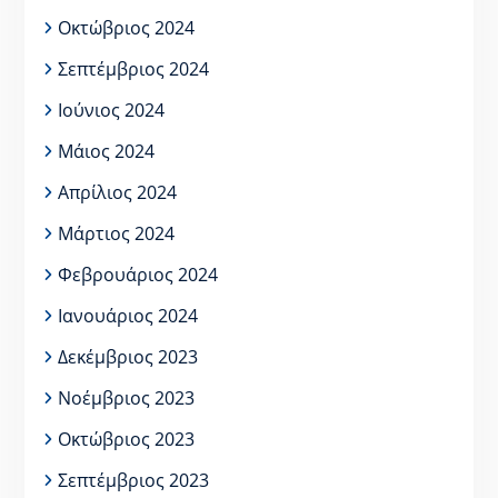
Οκτώβριος 2024
Σεπτέμβριος 2024
Ιούνιος 2024
Μάιος 2024
Απρίλιος 2024
Μάρτιος 2024
Φεβρουάριος 2024
Ιανουάριος 2024
Δεκέμβριος 2023
Νοέμβριος 2023
Οκτώβριος 2023
Σεπτέμβριος 2023