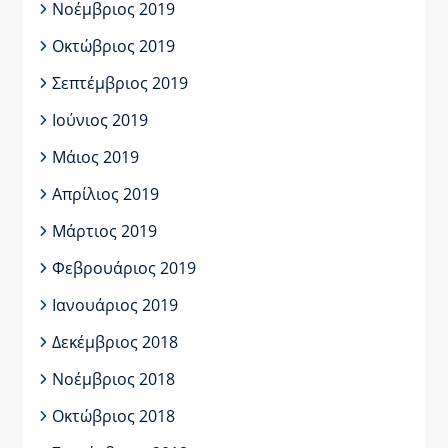
Νοέμβριος 2019
Οκτώβριος 2019
Σεπτέμβριος 2019
Ιούνιος 2019
Μάιος 2019
Απρίλιος 2019
Μάρτιος 2019
Φεβρουάριος 2019
Ιανουάριος 2019
Δεκέμβριος 2018
Νοέμβριος 2018
Οκτώβριος 2018