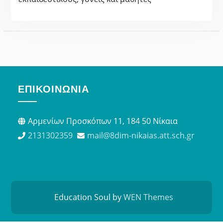
ΕΠΙΚΟΙΝΩΝΊΑ
Αρμενίων Προσκόπων 11, 184 50 Νίκαια
2131302359
mail@8dim-nikaias.att.sch.gr
Education Soul by
WEN Themes