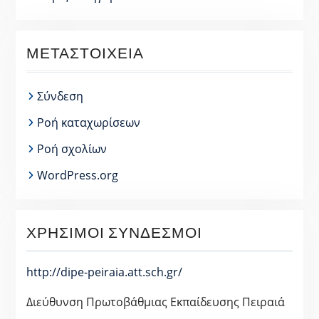
ΜΕΤΑΣΤΟΙΧΕΊΑ
Σύνδεση
Ροή καταχωρίσεων
Ροή σχολίων
WordPress.org
ΧΡΉΣΙΜΟΙ ΣΎΝΔΕΣΜΟΙ
http://dipe-peiraia.att.sch.gr/
Διεύθυνση Πρωτοβάθμιας Εκπαίδευσης Πειραιά