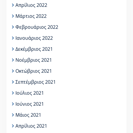
Απρίλιος 2022
Μάρτιος 2022
Φεβρουάριος 2022
Ιανουάριος 2022
Δεκέμβριος 2021
Νοέμβριος 2021
Οκτώβριος 2021
Σεπτέμβριος 2021
Ιούλιος 2021
Ιούνιος 2021
Μάιος 2021
Απρίλιος 2021