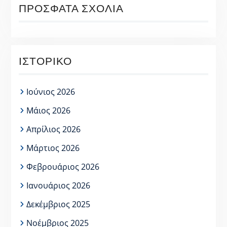
ΠΡΌΣΦΑΤΑ ΣΧΌΛΙΑ
ΙΣΤΟΡΙΚΌ
Ιούνιος 2026
Μάιος 2026
Απρίλιος 2026
Μάρτιος 2026
Φεβρουάριος 2026
Ιανουάριος 2026
Δεκέμβριος 2025
Νοέμβριος 2025