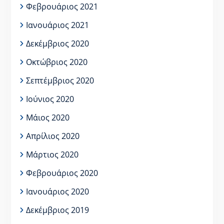
Φεβρουάριος 2021
Ιανουάριος 2021
Δεκέμβριος 2020
Οκτώβριος 2020
Σεπτέμβριος 2020
Ιούνιος 2020
Μάιος 2020
Απρίλιος 2020
Μάρτιος 2020
Φεβρουάριος 2020
Ιανουάριος 2020
Δεκέμβριος 2019