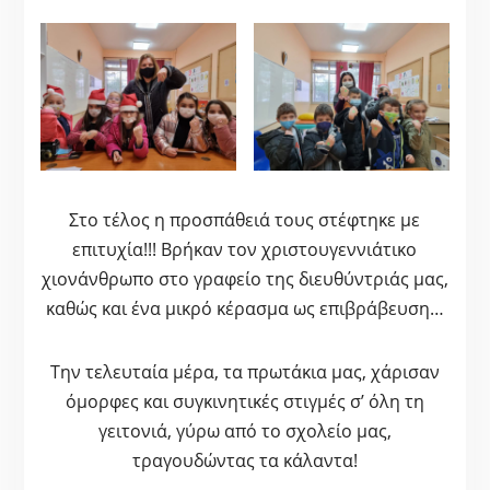
Στο τέλος η προσπάθειά τους στέφτηκε με
επιτυχία!!! Βρήκαν τον χριστουγεννιάτικο
χιονάνθρωπο στο γραφείο της διευθύντριάς μας,
καθώς και ένα μικρό κέρασμα ως επιβράβευση…
Την τελευταία μέρα, τα πρωτάκια μας, χάρισαν
όμορφες και συγκινητικές στιγμές σ’ όλη τη
γειτονιά, γύρω από το σχολείο μας,
τραγουδώντας τα κάλαντα!