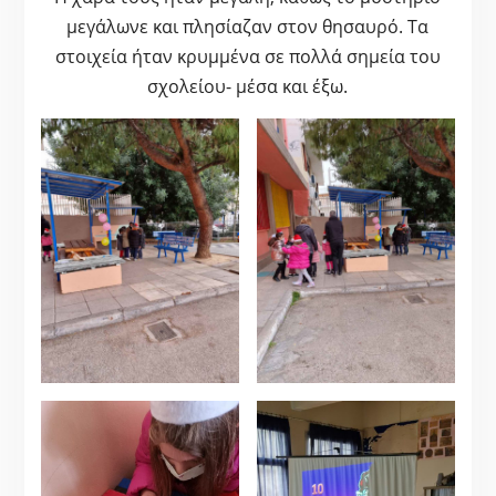
μεγάλωνε και πλησίαζαν στον θησαυρό. Τα
στοιχεία ήταν κρυμμένα σε πολλά σημεία του
σχολείου- μέσα και έξω.