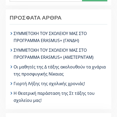
ΠΡΌΣΦΑΤΑ ΆΡΘΡΑ
ΣΥΜΜΕΤΟΧΗ ΤΟΥ ΣΧΟΛΕΙΟΥ ΜΑΣ ΣΤΟ
ΠΡΟΓΡΑΜΜΑ ERASMUS+ (ΓΑΝΔΗ)
ΣΥΜΜΕΤΟΧΗ ΤΟΥ ΣΧΟΛΕΙΟΥ ΜΑΣ ΣΤΟ
ΠΡΟΓΡΑΜΜΑ ERASMUS+ (ΑΜΣΤΕΡΝΤΑΜ)
Οι μαθητές της Δ τάξης ακολουθούν τα χνάρια
της προσφυγικής Νίκαιας
Γιορτή Λήξης της σχολικής χρονιάς!
Η Θεατρική παράσταση της Στ τάξης του
σχολείου μας!