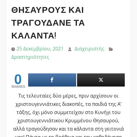
ΘΗΣΑΥΡΟΎΣ ΚΑΙ
ΤΡΑΓΟΥΔΆΝΕ ΤΑ
ΚΆΛΑΝΤΑ!
25 Δεκεμβρίου, 2021
Διαχειριστής
Δραστηριότητες
0
SHARES
Τις τελευταίες δύο μέρες, πριν αρχίσουν οι
χριστουγεννιάτικες διακοπές, τα παιδιά της Α’
τάξης, όχι μόνο συμμετείχαν στο Κυνήγι του
χριστουγεννιάτικου Κρυμμένου Θησαυρού,
αλλά τραγούδησαν και τα κάλαντα στη γειτονιά