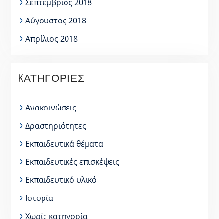
Σεπτέμβριος 2018
Αύγουστος 2018
Απρίλιος 2018
KΑΤΗΓΟΡΊΕΣ
Ανακοινώσεις
Δραστηριότητες
Εκπαιδευτικά θέματα
Εκπαιδευτικές επισκέψεις
Εκπαιδευτικό υλικό
Ιστορία
Χωρίς κατηγορία