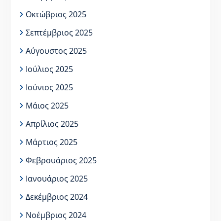
Οκτώβριος 2025
Σεπτέμβριος 2025
Αύγουστος 2025
Ιούλιος 2025
Ιούνιος 2025
Μάιος 2025
Απρίλιος 2025
Μάρτιος 2025
Φεβρουάριος 2025
Ιανουάριος 2025
Δεκέμβριος 2024
Νοέμβριος 2024