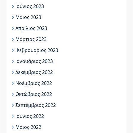
Ιούνιος 2023
Μάιος 2023
Απρίλιος 2023
Μάρτιος 2023
Φεβρουάριος 2023
Ιανουάριος 2023
Δεκέμβριος 2022
Νοέμβριος 2022
Οκτώβριος 2022
Σεπτέμβριος 2022
Ιούνιος 2022
Μάιος 2022