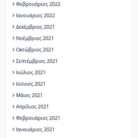
Φεβρουάριος 2022
Ιανουάριος 2022
Δεκέμβριος 2021
Νοέμβριος 2021
Οκτώβριος 2021
Σεπτέμβριος 2021
Ιούλιος 2021
Ιούνιος 2021
Μάιος 2021
Απρίλιος 2021
Φεβρουάριος 2021
Ιανουάριος 2021