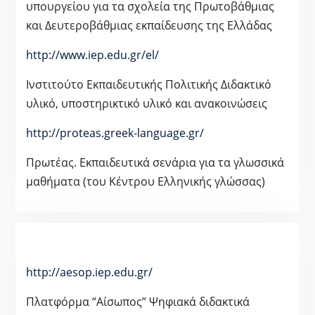
υπουργείου για τα σχολεία της Πρωτοβάθμιας
και Δευτεροβάθμιας εκπαίδευσης της Ελλάδας
http://www.iep.edu.gr/el/
Ινστιτούτο Εκπαιδευτικής Πολιτικής Διδακτικό
υλικό, υποστηρικτικό υλικό και ανακοινώσεις
http://proteas.greek-language.gr/
Πρωτέας. Εκπαιδευτικά σενάρια για τα γλωσσικά
μαθήματα (του Κέντρου Ελληνικής γλώσσας)
http://aesop.iep.edu.gr/
Πλατφόρμα “Αίσωπος” Ψηφιακά διδακτικά