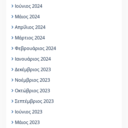
Ιούνιος 2024
Μάιος 2024
Απρίλιος 2024
Μάρτιος 2024
Φεβρουάριος 2024
Ιανουάριος 2024
Δεκέμβριος 2023
Νοέμβριος 2023
Οκτώβριος 2023
Σεπτέμβριος 2023
Ιούνιος 2023
Μάιος 2023