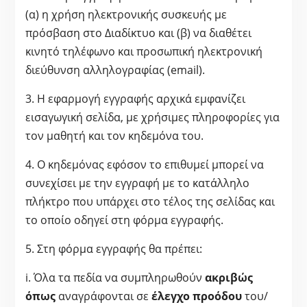
(α) η χρήση ηλεκτρονικής συσκευής με
πρόσβαση στο Διαδίκτυο και (β) να διαθέτει
κινητό τηλέφωνο και προσωπική ηλεκτρονική
διεύθυνση αλληλογραφίας (email).
3. Η εφαρμογή εγγραφής αρχικά εμφανίζει
εισαγωγική σελίδα, με χρήσιμες πληροφορίες για
τον μαθητή και τον κηδεμόνα του.
4. Ο κηδεμόνας εφόσον το επιθυμεί μπορεί να
συνεχίσει με την εγγραφή με το κατάλληλο
πλήκτρο που υπάρχει στο τέλος της σελίδας και
το οποίο οδηγεί στη φόρμα εγγραφής.
5. Στη φόρμα εγγραφής θα πρέπει:
i. Όλα τα πεδία να συμπληρωθούν
ακριβώς
όπως
αναγράφονται σε
έλεγχο προόδου
του/