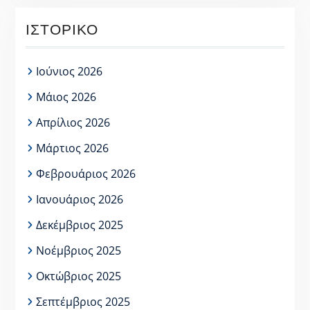
ΙΣΤΟΡΙΚΌ
Ιούνιος 2026
Μάιος 2026
Απρίλιος 2026
Μάρτιος 2026
Φεβρουάριος 2026
Ιανουάριος 2026
Δεκέμβριος 2025
Νοέμβριος 2025
Οκτώβριος 2025
Σεπτέμβριος 2025