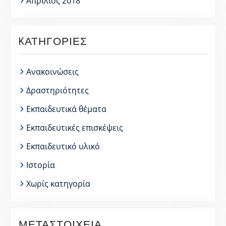
Απρίλιος 2018
KΑΤΗΓΟΡΊΕΣ
Ανακοινώσεις
Δραστηριότητες
Εκπαιδευτικά θέματα
Εκπαιδευτικές επισκέψεις
Εκπαιδευτικό υλικό
Ιστορία
Χωρίς κατηγορία
ΜΕΤΑΣΤΟΙΧΕΊΑ