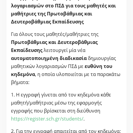
λογαριασμών στο ΠΣΔ για τους μαθητές και
μαθήτριες της Πρωτοβάθμιας και
Δευτεροβάθμιας Εκπαίδευσης
Για όλους τους μαθητές/μαθήτριες της
Πρωτοβάθμιας και Δευτεροβάθμιας
Εκπαίδευσης
λειτουργεί μία νέα
αυτοματοποιημένη διαδικασία
δημιουργίας
μαθητικών λογαριασμών ΠΣΔ με
ευθύνη του
κηδεμόνα
, η οποία υλοποιείται με τα παρακάτω
βήματα:
1. Η εγγραφή γίνεται από τον κηδεμόνα κάθε
μαθητή/μαθήτριας μέσω της εφαρμογής
εγγραφής που βρίσκεται στη διεύθυνση
https://register.sch.gr/students/
.
2. Για την εγγραφή απαιτείται από τον κηδεμόνα: