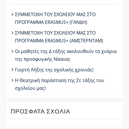
ΣΥΜΜΕΤΟΧΗ ΤΟΥ ΣΧΟΛΕΙΟΥ ΜΑΣ ΣΤΟ
ΠΡΟΓΡΑΜΜΑ ERASMUS+ (ΓΑΝΔΗ)
ΣΥΜΜΕΤΟΧΗ ΤΟΥ ΣΧΟΛΕΙΟΥ ΜΑΣ ΣΤΟ
ΠΡΟΓΡΑΜΜΑ ERASMUS+ (ΑΜΣΤΕΡΝΤΑΜ)
Οι μαθητές της Δ τάξης ακολουθούν τα χνάρια
της προσφυγικής Νίκαιας
Γιορτή Λήξης της σχολικής χρονιάς!
Η Θεατρική παράσταση της Στ τάξης του
σχολείου μας!
ΠΡΌΣΦΑΤΑ ΣΧΌΛΙΑ