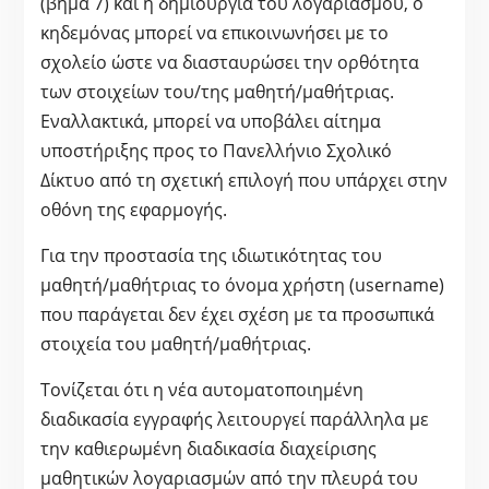
(βήμα 7) και η δημιουργία του λογαριασμού, ο
κηδεμόνας μπορεί να επικοινωνήσει με το
σχολείο ώστε να διασταυρώσει την ορθότητα
των στοιχείων του/της μαθητή/μαθήτριας.
Εναλλακτικά, μπορεί να υποβάλει αίτημα
υποστήριξης προς το Πανελλήνιο Σχολικό
Δίκτυο από τη σχετική επιλογή που υπάρχει στην
οθόνη της εφαρμογής.
Για την προστασία της ιδιωτικότητας του
μαθητή/μαθήτριας το όνομα χρήστη (username)
που παράγεται δεν έχει σχέση με τα προσωπικά
στοιχεία του μαθητή/μαθήτριας.
Τονίζεται ότι η νέα αυτοματοποιημένη
διαδικασία εγγραφής λειτουργεί παράλληλα με
την καθιερωμένη διαδικασία διαχείρισης
μαθητικών λογαριασμών από την πλευρά του