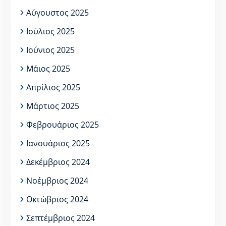
Αύγουστος 2025
Ιούλιος 2025
Ιούνιος 2025
Μάιος 2025
Απρίλιος 2025
Μάρτιος 2025
Φεβρουάριος 2025
Ιανουάριος 2025
Δεκέμβριος 2024
Νοέμβριος 2024
Οκτώβριος 2024
Σεπτέμβριος 2024