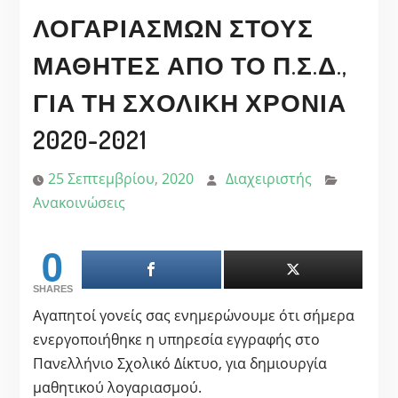
ΛΟΓΑΡΙΑΣΜΏΝ ΣΤΟΥΣ
ΜΑΘΗΤΈΣ ΑΠΌ ΤΟ Π.Σ.Δ.,
ΓΙΑ ΤΗ ΣΧΟΛΙΚΉ ΧΡΟΝΙΆ
2020-2021
25 Σεπτεμβρίου, 2020
Διαχειριστής
Ανακοινώσεις
0
SHARES
Αγαπητοί γονείς σας ενημερώνουμε ότι σήμερα
ενεργοποιήθηκε η υπηρεσία εγγραφής στο
Πανελλήνιο Σχολικό Δίκτυο, για δημιουργία
μαθητικού λογαριασμού.