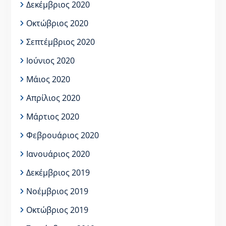
Δεκέμβριος 2020
Οκτώβριος 2020
Σεπτέμβριος 2020
Ιούνιος 2020
Μάιος 2020
Απρίλιος 2020
Μάρτιος 2020
Φεβρουάριος 2020
Ιανουάριος 2020
Δεκέμβριος 2019
Νοέμβριος 2019
Οκτώβριος 2019