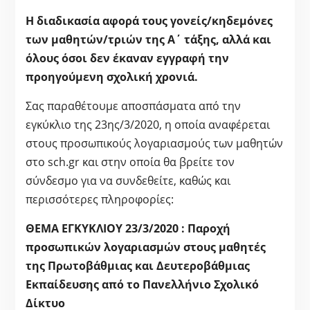
Η διαδικασία αφορά τους γονείς/κηδεμόνες
των μαθητών/τριών της Α΄ τάξης, αλλά και
όλους όσοι δεν έκαναν εγγραφή την
προηγούμενη σχολική χρονιά.
Σας παραθέτουμε αποσπάσματα από την
εγκύκλιο της 23ης/3/2020, η οποία αναφέρεται
στους προσωπικούς λογαριασμούς των μαθητών
στο sch.gr και στην οποία θα βρείτε τον
σύνδεσμο για να συνδεθείτε, καθώς και
περισσότερες πληροφορίες:
ΘΕΜΑ ΕΓΚΥΚΛΙΟΥ 23/3/2020 : Παροχή
προσωπικών λογαριασμών στους μαθητές
της Πρωτοβάθμιας και Δευτεροβάθμιας
Εκπαίδευσης από το Πανελλήνιο Σχολικό
Δίκτυο