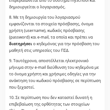
επιβεβαιώνεται από το σύστημα mySchool και
δημιουργείται ο λογαριασμός.
8. Με τη δημιουργία του λογαριασμού
εμφανίζονται τα στοιχεία πρόσβασης, όνομα
χρήστη (username), κωδικός πρόσβασης
(password) και e-mail, τα οποία και πρέπει να
διατηρήσει
ο κηδεμόνας για την πρόσβαση του
μαθητή στις υπηρεσίες του ΠΣΔ.
9. Ταυτόχρονα, αποστέλλεται ηλεκτρονικό
μήνυμα στην e-mail διεύθυνση του κηδεμόνα με
το όνομα χρήστη και χρήσιμες οδηγίες για την
ανάκτηση του κωδικού πρόσβασης σε περίπτωση
που ξεχαστεί.
10. Σε περίπτωση που δεν καταστεί δυνατή η
επιβεβαίωση της ορθότητας των στοιχείων