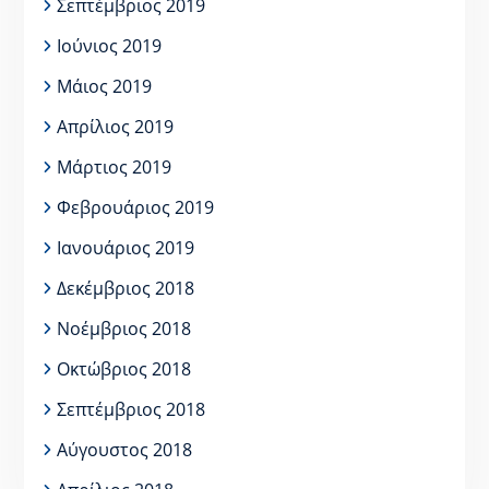
Σεπτέμβριος 2019
Ιούνιος 2019
Μάιος 2019
Απρίλιος 2019
Μάρτιος 2019
Φεβρουάριος 2019
Ιανουάριος 2019
Δεκέμβριος 2018
Νοέμβριος 2018
Οκτώβριος 2018
Σεπτέμβριος 2018
Αύγουστος 2018