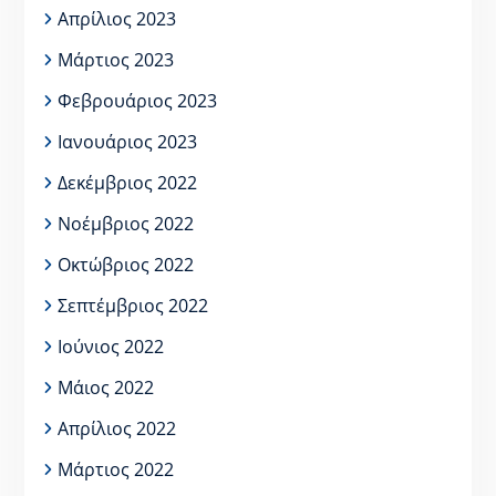
Απρίλιος 2023
Μάρτιος 2023
Φεβρουάριος 2023
Ιανουάριος 2023
Δεκέμβριος 2022
Νοέμβριος 2022
Οκτώβριος 2022
Σεπτέμβριος 2022
Ιούνιος 2022
Μάιος 2022
Απρίλιος 2022
Μάρτιος 2022