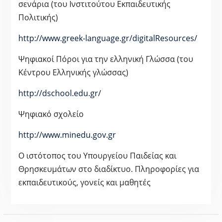
σενάρια (του Ινστιτούτου Εκπαιδευτικής
Πολιτικής)
http://www.greek-language.gr/digitalResources/
Ψηφιακοί Πόροι για την ελληνική Γλώσσα (του
Κέντρου Ελληνικής γλώσσας)
http://dschool.edu.gr/
Ψηφιακό σχολείο
http://www.minedu.gov.gr
Ο ιστότοπος του Υπουργείου Παιδείας και
Θρησκευμάτων στο διαδίκτυο. Πληροφορίες για
εκπαιδευτικούς, γονείς και μαθητές