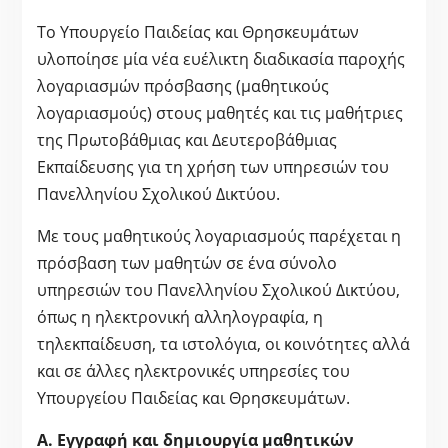
Το Υπουργείο Παιδείας και Θρησκευμάτων
υλοποίησε μία νέα ευέλικτη διαδικασία παροχής
λογαριασμών πρόσβασης (μαθητικούς
λογαριασμούς) στους μαθητές και τις μαθήτριες
της Πρωτοβάθμιας και Δευτεροβάθμιας
Εκπαίδευσης για τη χρήση των υπηρεσιών του
Πανελληνίου Σχολικού Δικτύου.
Με τους μαθητικούς λογαριασμούς παρέχεται η
πρόσβαση των μαθητών σε ένα σύνολο
υπηρεσιών του Πανελληνίου Σχολικού Δικτύου,
όπως η ηλεκτρονική αλληλογραφία, η
τηλεκπαίδευση, τα ιστολόγια, οι κοινότητες αλλά
και σε άλλες ηλεκτρονικές υπηρεσίες του
Υπουργείου Παιδείας και Θρησκευμάτων.
Α. Εγγραφή και δημιουργία μαθητικών