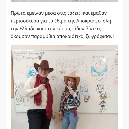
Πρώτα έμειναν μέσα στις τάξεις, και έμαθαν
περισσότερα για τα έθιμα της Αποκριάς σ’ όλη
την Ελλάδα και στον κόσμο, είδαν βίντεο,
άκουσαν παραμύθια αποκριάτικα, ζωγράφισαν!