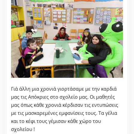
Γιά άλλη μια χρονιά γιορτάσαμε με την καρδιά
μας τις Απόκριες στο σχολείο μας. Οι μαθητές
μας όπως κάθε χρονιά κέρδισαν τις εντυπώσεις
με τις μασκαρεμένες εμφανίσεις τους. Τα γέλια
και το κέφι τους γέμισαν κάθε χώρο του
σχολείου !