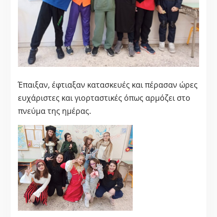
Έπαιξαν, έφτιαξαν κατασκευές και πέρασαν ώρες
ευχάριστες και γιορταστικές όπως αρμόζει στο
πνεύμα της ημέρας.