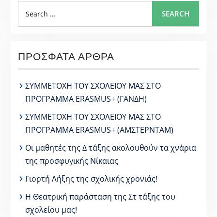
Search
SEARCH
for:
ΠΡΌΣΦΑΤΑ ΆΡΘΡΑ
ΣΥΜΜΕΤΟΧΗ ΤΟΥ ΣΧΟΛΕΙΟΥ ΜΑΣ ΣΤΟ
ΠΡΟΓΡΑΜΜΑ ERASMUS+ (ΓΑΝΔΗ)
ΣΥΜΜΕΤΟΧΗ ΤΟΥ ΣΧΟΛΕΙΟΥ ΜΑΣ ΣΤΟ
ΠΡΟΓΡΑΜΜΑ ERASMUS+ (ΑΜΣΤΕΡΝΤΑΜ)
Οι μαθητές της Δ τάξης ακολουθούν τα χνάρια
της προσφυγικής Νίκαιας
Γιορτή Λήξης της σχολικής χρονιάς!
Η Θεατρική παράσταση της Στ τάξης του
σχολείου μας!