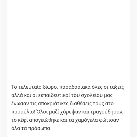
Το τελευταίο δίωρο, παραδοσιακά όλες οι ταξεις
αλλά και οι εκπαιδευτικοί του σχολείου μας
ένωσαν τις αποκριάτικες διαθέσεις τους στο
προαύλιο! Όλοι μαζί χόρεψαν και τραγούδησαν,
το κέφι απογειώθηκε και τα χαμόγελα φώτισαν
όλα τα πρόσωπα !