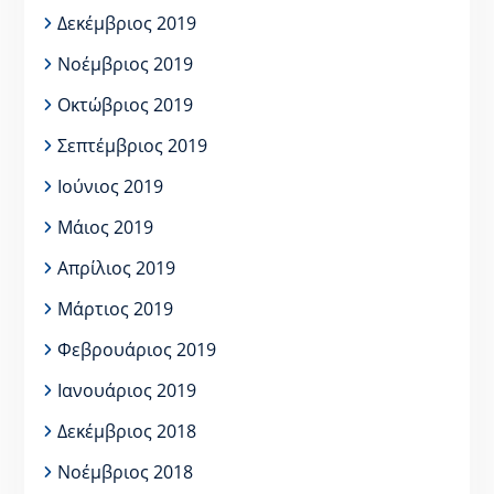
Δεκέμβριος 2019
Νοέμβριος 2019
Οκτώβριος 2019
Σεπτέμβριος 2019
Ιούνιος 2019
Μάιος 2019
Απρίλιος 2019
Μάρτιος 2019
Φεβρουάριος 2019
Ιανουάριος 2019
Δεκέμβριος 2018
Νοέμβριος 2018