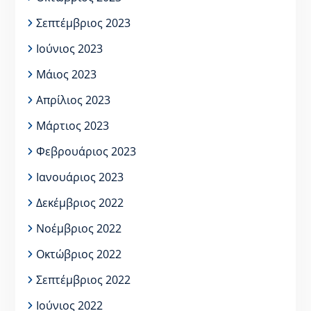
Σεπτέμβριος 2023
Ιούνιος 2023
Μάιος 2023
Απρίλιος 2023
Μάρτιος 2023
Φεβρουάριος 2023
Ιανουάριος 2023
Δεκέμβριος 2022
Νοέμβριος 2022
Οκτώβριος 2022
Σεπτέμβριος 2022
Ιούνιος 2022