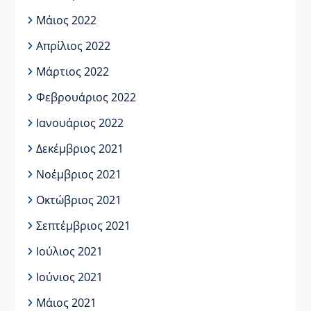
Μάιος 2022
Απρίλιος 2022
Μάρτιος 2022
Φεβρουάριος 2022
Ιανουάριος 2022
Δεκέμβριος 2021
Νοέμβριος 2021
Οκτώβριος 2021
Σεπτέμβριος 2021
Ιούλιος 2021
Ιούνιος 2021
Μάιος 2021