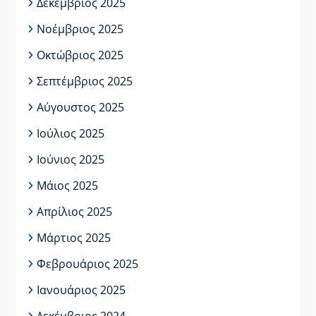
Δεκέμβριος 2025
Νοέμβριος 2025
Οκτώβριος 2025
Σεπτέμβριος 2025
Αύγουστος 2025
Ιούλιος 2025
Ιούνιος 2025
Μάιος 2025
Απρίλιος 2025
Μάρτιος 2025
Φεβρουάριος 2025
Ιανουάριος 2025
Δεκέμβριος 2024