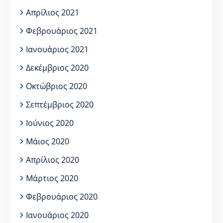
Απρίλιος 2021
Φεβρουάριος 2021
Ιανουάριος 2021
Δεκέμβριος 2020
Οκτώβριος 2020
Σεπτέμβριος 2020
Ιούνιος 2020
Μάιος 2020
Απρίλιος 2020
Μάρτιος 2020
Φεβρουάριος 2020
Ιανουάριος 2020