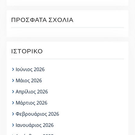
ΠΡΌΣΦΑΤΑ ΣΧΌΛΙΑ
ΙΣΤΟΡΙΚΌ
Ιούνιος 2026
Μάιος 2026
Απρίλιος 2026
Μάρτιος 2026
Φεβρουάριος 2026
Ιανουάριος 2026