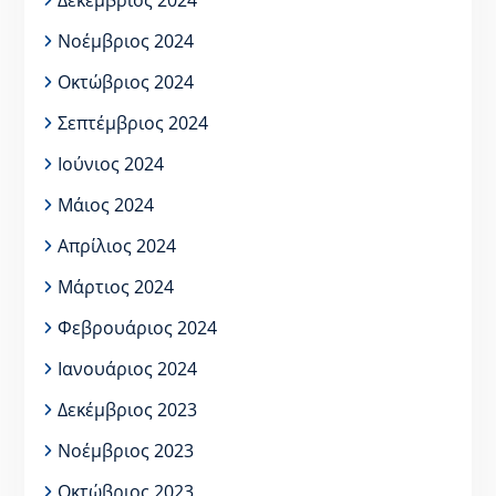
Νοέμβριος 2024
Οκτώβριος 2024
Σεπτέμβριος 2024
Ιούνιος 2024
Μάιος 2024
Απρίλιος 2024
Μάρτιος 2024
Φεβρουάριος 2024
Ιανουάριος 2024
Δεκέμβριος 2023
Νοέμβριος 2023
Οκτώβριος 2023